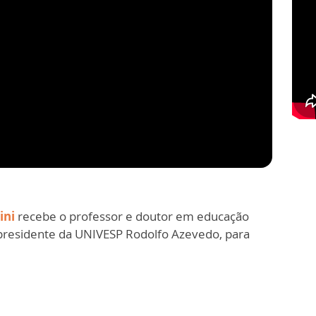
ini
recebe o professor e doutor em educação
 presidente da UNIVESP Rodolfo Azevedo, para