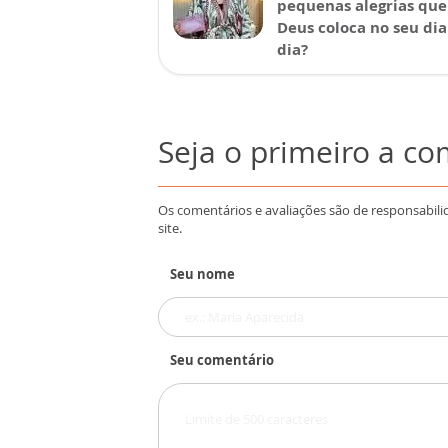
pequenas alegrias que
Deus coloca no seu dia
dia?
Seja o primeiro a c
Os comentários e avaliações são de responsabili
site.
Seu nome
Seu comentário