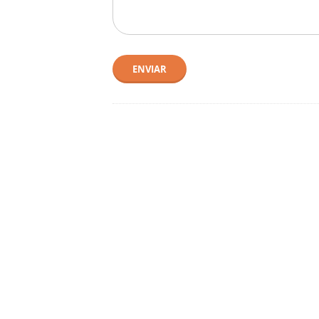
ENVIAR