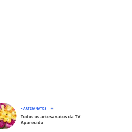
+ ARTESANATOS
Todos os artesanatos da TV
Aparecida