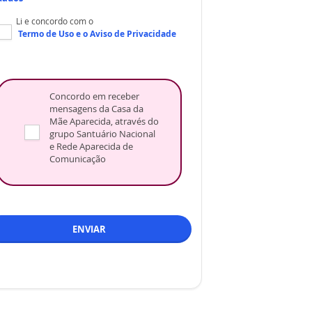
Li e concordo com o
Termo de Uso
e o
Aviso de Privacidade
Concordo em receber
mensagens da Casa da
Mãe Aparecida, através do
grupo Santuário Nacional
e Rede Aparecida de
Comunicação
ENVIAR