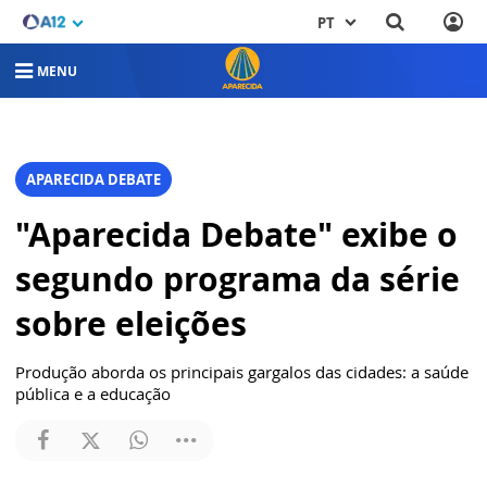
PT
MENU
APARECIDA DEBATE
"Aparecida Debate" exibe o
segundo programa da série
sobre eleições
Produção aborda os principais gargalos das cidades: a saúde
pública e a educação