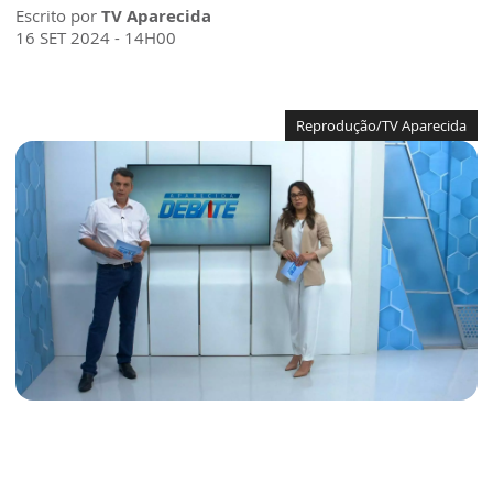
Escrito por
TV Aparecida
16 SET 2024 - 14H00
Reprodução/TV Aparecida