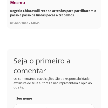
Mesmo
Rogério Chiaravalli recebe artesãos para partilharem o
passo a passo de lindas peças e trabalhos.
07 AGO 2026 - 14H45
Seja o primeiro a
comentar
Os comentários e avaliações são de responsabilidade
exclusiva de seus autores e não representam a opinião
do site.
Seu nome