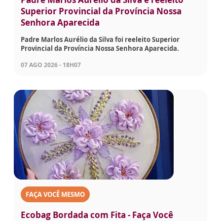
Superior Provincial da Província Nossa
Senhora Aparecida
Padre Marlos Aurélio da Silva foi reeleito Superior
Provincial da Província Nossa Senhora Aparecida.
07 AGO 2026 - 18H07
FAÇA VOCÊ MESMO
Ecobag Bordada com Fita - Faça Você