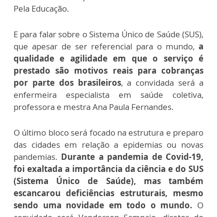
Pela Educação.
E para falar sobre o Sistema Único de Saúde (SUS),
que apesar de ser referencial para o mundo,
a
qualidade e agilidade em que o serviço é
prestado são motivos reais para cobranças
por parte dos brasileiros
, a convidada será a
enfermeira especialista em saúde coletiva,
professora e mestra Ana Paula Fernandes.
O último bloco será focado na estrutura e preparo
das cidades em relação a epidemias ou novas
pandemias.
Durante a pandemia de Covid-19,
foi exaltada a importância da ciência e do SUS
(Sistema Único de Saúde), mas também
escancarou deficiências estruturais, mesmo
sendo uma novidade em todo o mundo.
O