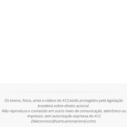
Os textos, fotos, artes e vídeos do A12 estão protegidos pela legislação
brasileira sobre direito autoral.
Não reproduza o conteúdo em outro meio de comunicação, eletrônico ou
impresso, sem autorização expressa do A12
(faleconosco@santuarionacional.com).