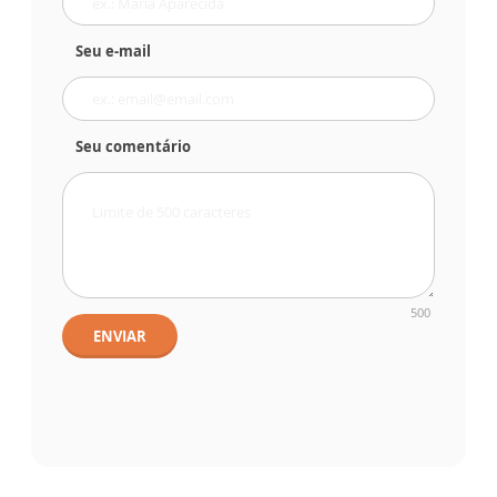
Seu e-mail
Seu comentário
500
ENVIAR