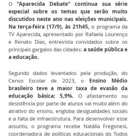
O
"Aparecida Debate" continua sua série
especial sobre os temas que serão muito
discutidos neste ano nas eleições municipais.
Na terça-feira (17/9), às 21h45,
o programa da
TV Aparecida, apresentado por Rafaela Lourenço
e Renato Dias, entrevista convidados sobre os
principais gargalos das cidades:
a saúde pública e
a educação.
Segundo dados levantados pela produção, do
Censo Escolar de 2023, o
Ensino Médio
brasileiro teve a maior taxa de evasão da
educação básica: 5,9%.
O afastamento ou
desistência por parte de alunos vai muito além do
atrativo do ensino, engloba desigualdades sociais
e a falta de infraestrutura. Para desenvolver esse
assunto, o programa recebe Natália Fregonesi,
coordenadora de políticas educacionais do Todos