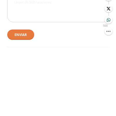
500
ENVIAR