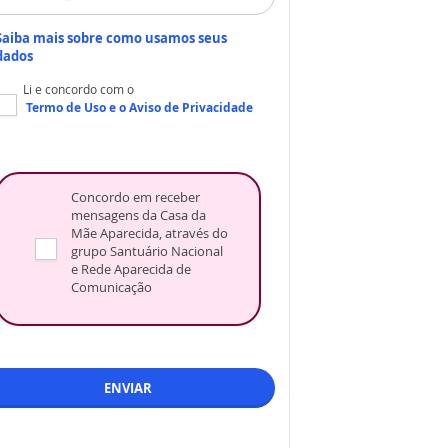
Saiba mais sobre como usamos seus
dados
Li e concordo com o
Termo de Uso
e o
Aviso de Privacidade
Concordo em receber
mensagens da Casa da
Mãe Aparecida, através do
grupo Santuário Nacional
e Rede Aparecida de
Comunicação
ENVIAR