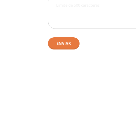
ENVIAR