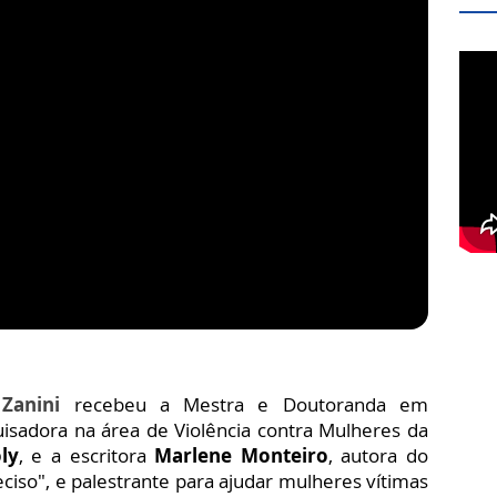
Zanini
recebeu a Mestra e Doutoranda em
uisadora na área de Violência contra Mulheres da
ly
, e a escritora
Marlene Monteiro
, autora do
eciso", e palestrante para ajudar mulheres vítimas