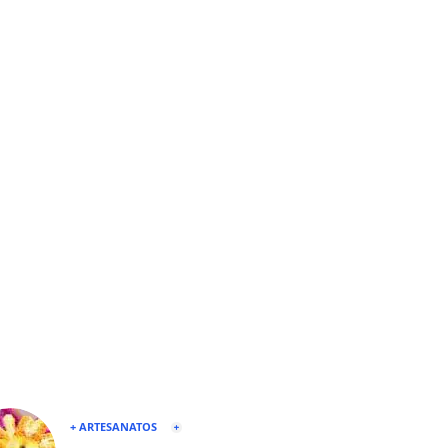
+ ARTESANATOS