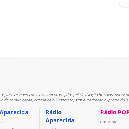
tos, artes e vídeos do A12 estão protegidos pela legislação brasileira sobre di
 de comunicação, eletrônico ou impresso, sem autorização expressa do A
 Aparecida
Rádio
Rádio PO
Aparecida
cias
empregos