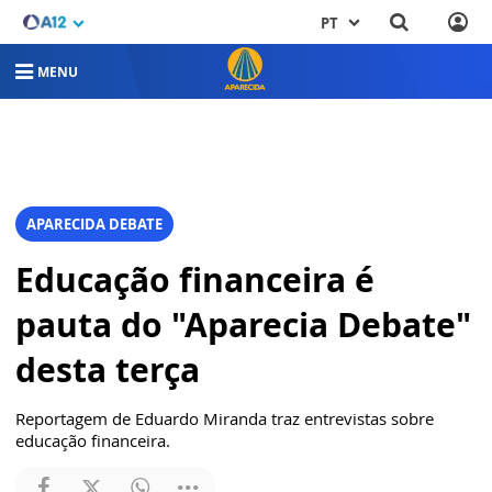
PT
MENU
APARECIDA DEBATE
Educação financeira é
pauta do "Aparecia Debate"
desta terça
Reportagem de Eduardo Miranda traz entrevistas sobre
educação financeira.