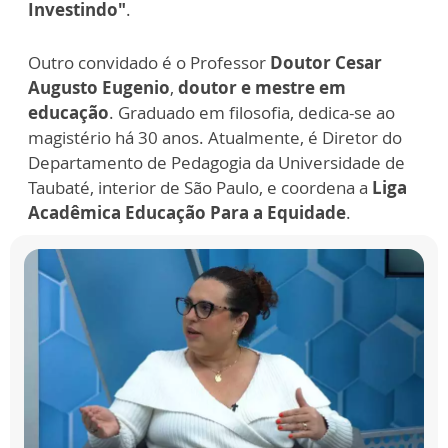
Investindo"
.
Outro convidado é o Professor
Doutor Cesar
Augusto Eugenio
,
doutor e mestre em
educação
. Graduado em filosofia, dedica-se ao
magistério há 30 anos. Atualmente, é Diretor do
Departamento de Pedagogia da Universidade de
Taubaté, interior de São Paulo, e coordena a
Liga
Acadêmica Educação Para a Equidade
.