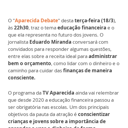
O "
Aparecida Debate
" desta
terça-feira (18/3
),
às
22h30
, traz o tema
educação financeira
e o
que ela representa no futuro dos jovens. O
jornalista
Eduardo Miranda
conversará com
convidados para responder algumas questões,
entre elas sobre a receita ideal para
administrar
bem o orçamento
, como lidar com o dinheiro e o
caminho para cuidar das
finanças de maneira
consciente.
O programa da
TV Aparecida
ainda vai relembrar
que desde 2020 a educação financeira passou a
ser obrigatória nas escolas. Um dos principais
objetivos da pauta da atração é
conscientizar
crianças e jovens sobre a importância de