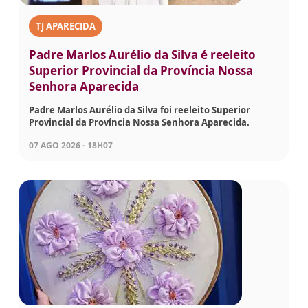
TJ APARECIDA
Padre Marlos Aurélio da Silva é reeleito
Superior Provincial da Província Nossa
Senhora Aparecida
Padre Marlos Aurélio da Silva foi reeleito Superior
Provincial da Província Nossa Senhora Aparecida.
07 AGO 2026 - 18H07