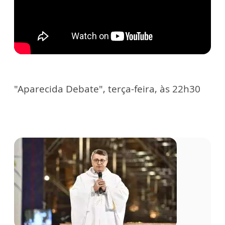
"Aparecida Debate", terça-feira, às 22h30