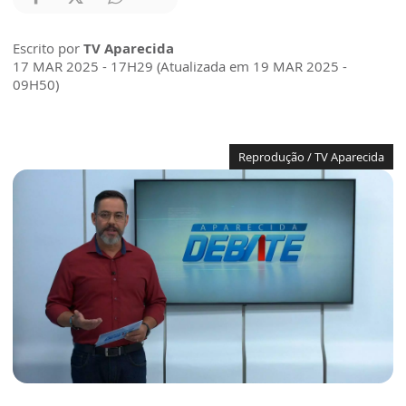
Escrito por
TV Aparecida
17 MAR 2025 - 17H29 (Atualizada em 19 MAR 2025 -
09H50)
Reprodução / TV Aparecida