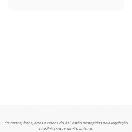
Os textos, fotos, artes e vídeos do A12 estão protegidos pela legislação
brasileira sobre direito autoral.