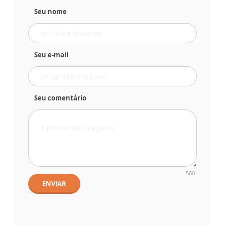
Seu nome
Seu e-mail
Seu comentário
500
ENVIAR