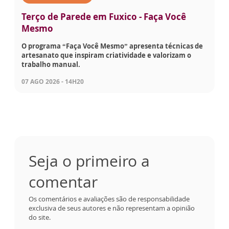
Terço de Parede em Fuxico - Faça Você
Mesmo
O programa “Faça Você Mesmo” apresenta técnicas de
artesanato que inspiram criatividade e valorizam o
trabalho manual.
07 AGO 2026 - 14H20
Seja o primeiro a
comentar
Os comentários e avaliações são de responsabilidade
exclusiva de seus autores e não representam a opinião
do site.