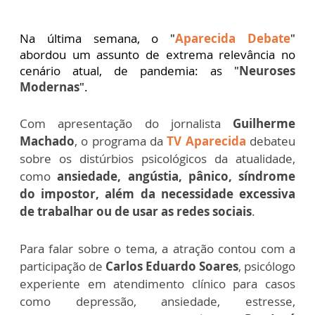
Na última semana, o "
Aparecida Debate
"
abordou um assunto de extrema relevância no
cenário atual, de pandemia: as "
Neuroses
Modernas
".
Com apresentação do jornalista
Guilherme
Machado
, o programa da
TV Aparecida
debateu
sobre os distúrbios psicológicos da atualidade,
como
ansiedade, angústia, pânico, síndrome
do impostor, além da necessidade excessiva
de trabalhar ou de usar as redes sociais
.
Para falar sobre o tema, a atração contou com a
participação de
Carlos Eduardo Soares
, psicólogo
experiente em atendimento clínico para casos
como depressão, ansiedade, estresse,