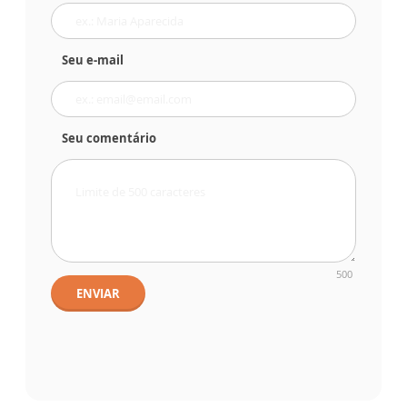
Seu e-mail
Seu comentário
500
ENVIAR