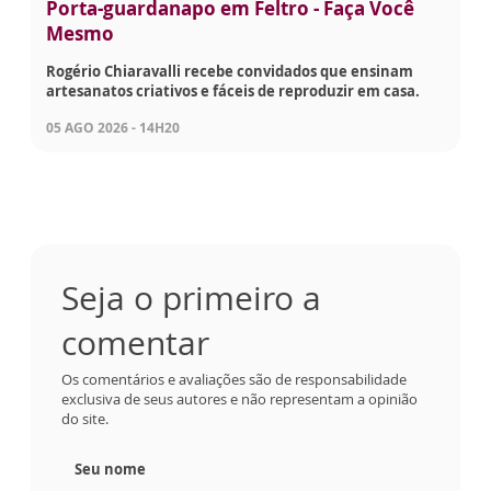
Porta-guardanapo em Feltro - Faça Você
Mesmo
Rogério Chiaravalli recebe convidados que ensinam
artesanatos criativos e fáceis de reproduzir em casa.
05 AGO 2026 - 14H20
Seja o primeiro a
comentar
Os comentários e avaliações são de responsabilidade
exclusiva de seus autores e não representam a opinião
do site.
Seu nome