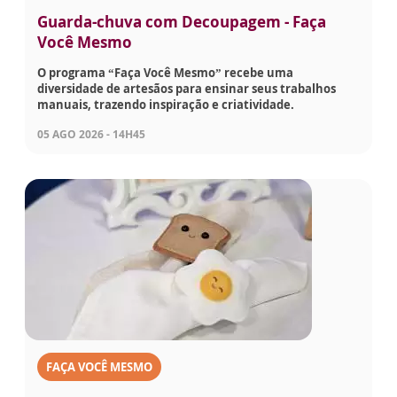
Guarda-chuva com Decoupagem - Faça
Você Mesmo
O programa “Faça Você Mesmo” recebe uma
diversidade de artesãos para ensinar seus trabalhos
manuais, trazendo inspiração e criatividade.
05 AGO 2026 - 14H45
FAÇA VOCÊ MESMO