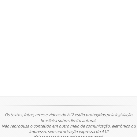
Os textos, fotos, artes e vídeos do A12 estão protegidos pela legislação
brasileira sobre direito autoral.
Não reproduza o conteúdo em outro meio de comunicação, eletrônico ou
impresso, sem autorização expressa do A12
(faleconosco@santuarionacional.com).