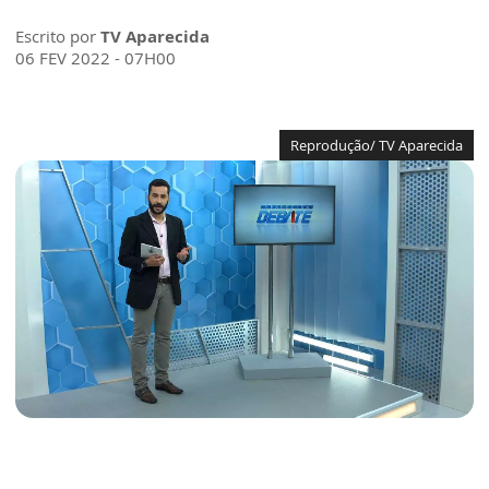
Escrito por
TV Aparecida
06 FEV 2022 - 07H00
Reprodução/ TV Aparecida