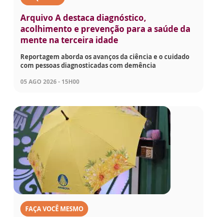
Arquivo A destaca diagnóstico,
acolhimento e prevenção para a saúde da
mente na terceira idade
Reportagem aborda os avanços da ciência e o cuidado
com pessoas diagnosticadas com demência
05 AGO 2026 - 15H00
FAÇA VOCÊ MESMO