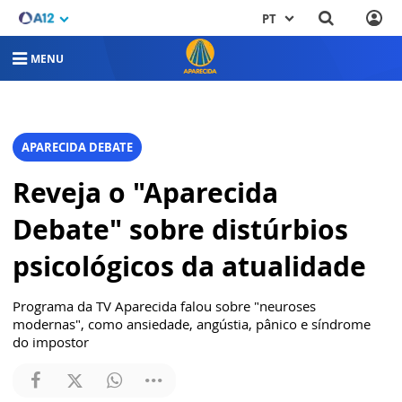
PT
MENU
APARECIDA DEBATE
Reveja o "Aparecida
Debate" sobre distúrbios
psicológicos da atualidade
Programa da TV Aparecida falou sobre "neuroses
modernas", como ansiedade, angústia, pânico e síndrome
do impostor