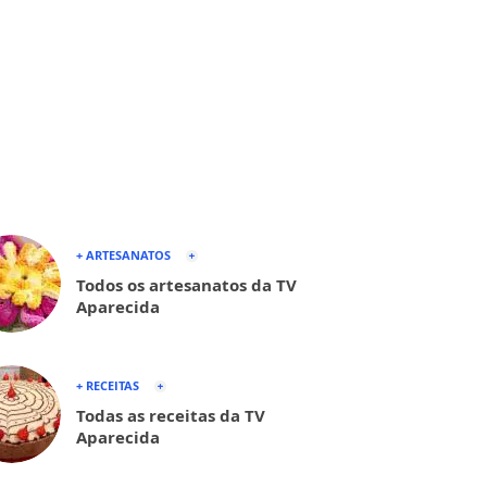
+ ARTESANATOS
Todos os artesanatos da TV
Aparecida
+ RECEITAS
Todas as receitas da TV
Aparecida