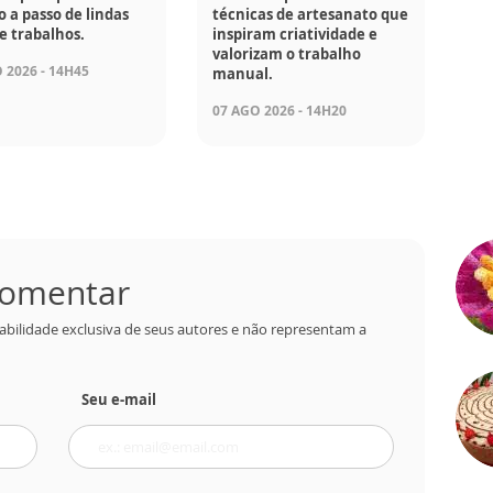
o a passo de lindas
técnicas de artesanato que
e trabalhos.
inspiram criatividade e
valorizam o trabalho
 2026 - 14H45
manual.
07 AGO 2026 - 14H20
 comentar
abilidade exclusiva de seus autores e não representam a
Seu e-mail