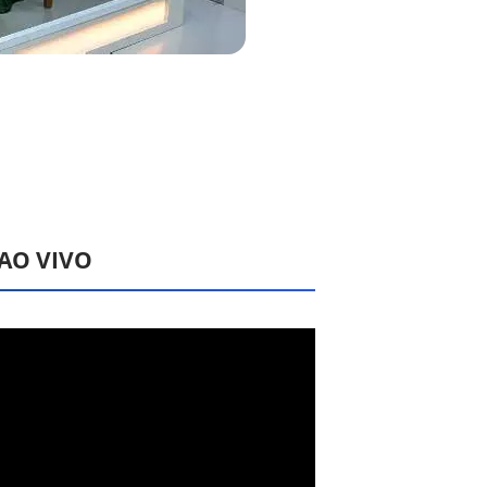
 AO VIVO