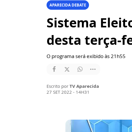
APARECIDA DEBATE
Sistema Eleit
desta terça-f
O programa será exibido às 21h55
Escrito por
TV Aparecida
27 SET 2022 - 14H31