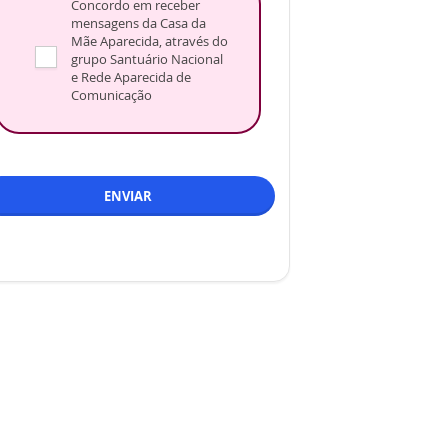
Concordo em receber
mensagens da Casa da
Mãe Aparecida, através do
grupo Santuário Nacional
e Rede Aparecida de
Comunicação
ENVIAR