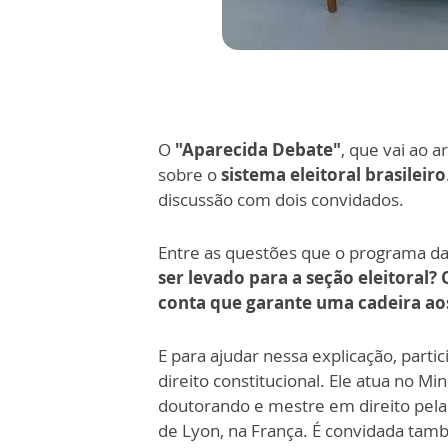
O
"Aparecida Debate"
, que vai ao a
sobre o
sistema eleitoral brasileiro
discussão com dois convidados.
Entre as questões que o programa d
ser levado para a seção eleitoral?
conta que garante uma cadeira ao
E para ajudar nessa explicação, parti
direito constitucional. Ele atua no Mi
doutorando e mestre em direito pela
de Lyon, na França. É convidada també