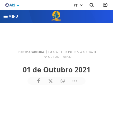
PT
MENU
POR
TV APARECIDA
EM APARECIDA INTERESSA AO BRASIL
04 OUT 2021 - 08H30
01 de Outubro 2021