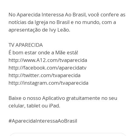
No Aparecida Interessa Ao Brasil, você confere as
notícias da Igreja no Brasil e no mundo, com a
apresentação de Ivy Leão.
TV APARECIDA
É bom estar onde a Mãe está!
http://www.A12.com/tvaparecida
http://facebook.com/aparecidatv
http://twitter.com/tvaparecida
http://instagram.com/tvaparecida
Baixe o nosso Aplicativo gratuitamente no seu
celular, tablet ou iPad.
#AparecidaInteressaAoBrasil