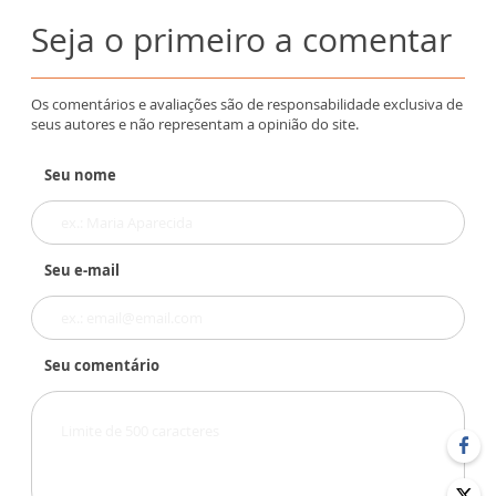
Seja o primeiro a comentar
Os comentários e avaliações são de responsabilidade exclusiva de
seus autores e não representam a opinião do site.
Seu nome
Seu e-mail
Seu comentário