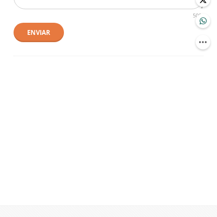
500
ENVIAR