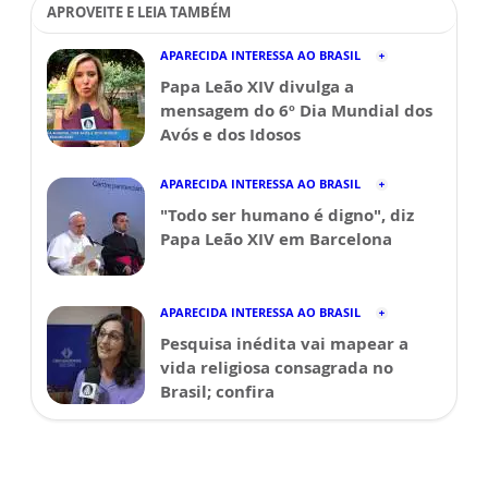
APROVEITE E LEIA TAMBÉM
APARECIDA INTERESSA AO BRASIL
Papa Leão XIV divulga a
mensagem do 6º Dia Mundial dos
Avós e dos Idosos
APARECIDA INTERESSA AO BRASIL
"Todo ser humano é digno", diz
Papa Leão XIV em Barcelona
APARECIDA INTERESSA AO BRASIL
Pesquisa inédita vai mapear a
vida religiosa consagrada no
Brasil; confira