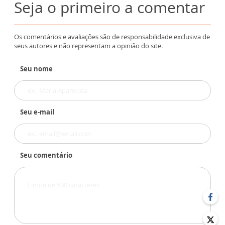
Seja o primeiro a comentar
Os comentários e avaliações são de responsabilidade exclusiva de
seus autores e não representam a opinião do site.
Seu nome
Seu e-mail
Seu comentário