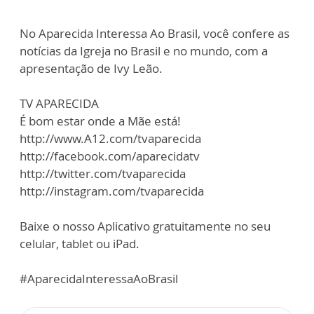
No Aparecida Interessa Ao Brasil, você confere as
notícias da Igreja no Brasil e no mundo, com a
apresentação de Ivy Leão.
TV APARECIDA
É bom estar onde a Mãe está!
http://www.A12.com/tvaparecida
http://facebook.com/aparecidatv
http://twitter.com/tvaparecida
http://instagram.com/tvaparecida
Baixe o nosso Aplicativo gratuitamente no seu
celular, tablet ou iPad.
#AparecidaInteressaAoBrasil