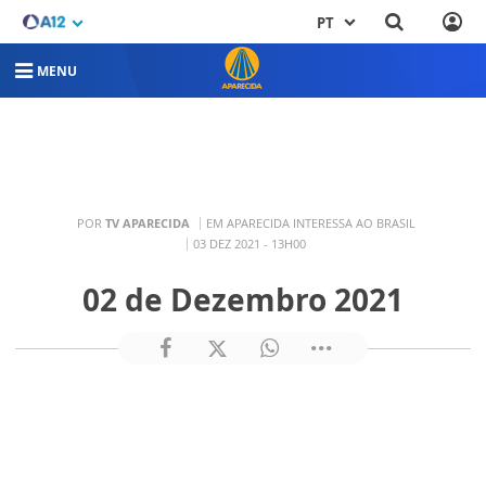
PT
MENU
POR
TV APARECIDA
EM APARECIDA INTERESSA AO BRASIL
03 DEZ 2021 - 13H00
02 de Dezembro 2021