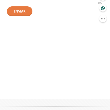
500
ENVIAR