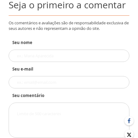
Seja o primeiro a comentar
Os comentários e avaliações são de responsabilidade exclusiva de
seus autores e não representam a opinião do site.
Seu nome
Seu e-mail
Seu comentário