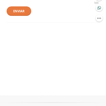
500
ENVIAR