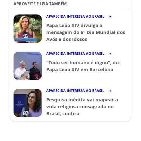
APROVEITE E LEIA TAMBÉM
APARECIDA INTERESSA AO BRASIL
Papa Leão XIV divulga a
mensagem do 6º Dia Mundial dos
Avós e dos Idosos
APARECIDA INTERESSA AO BRASIL
"Todo ser humano é digno", diz
Papa Leão XIV em Barcelona
APARECIDA INTERESSA AO BRASIL
Pesquisa inédita vai mapear a
vida religiosa consagrada no
Brasil; confira