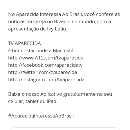
No Aparecida Interessa Ao Brasil, você confere as
notícias da Igreja no Brasil e no mundo, com a
apresentação de Ivy Leão.
TV APARECIDA
É bom estar onde a Mãe está!
http://www.A12.com/tvaparecida
http://facebook.com/aparecidatv
http://twitter.com/tvaparecida
http://instagram.com/tvaparecida
Baixe o nosso Aplicativo gratuitamente no seu
celular, tablet ou iPad.
#AparecidaInteressaAoBrasil