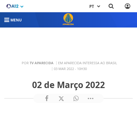
PT
MENU
POR
TV APARECIDA
EM APARECIDA INTERESSA AO BRASIL
03 MAR 2022 - 10H30
02 de Março 2022