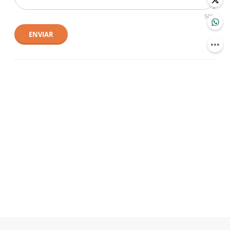
500
ENVIAR