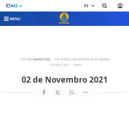
PT
MENU
POR
TV APARECIDA
EM APARECIDA INTERESSA AO BRASIL
04 NOV 2021 - 10H45
02 de Novembro 2021