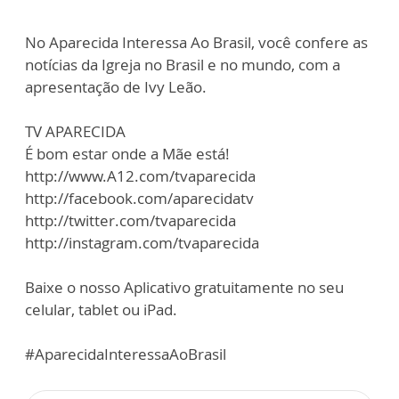
No Aparecida Interessa Ao Brasil, você confere as
notícias da Igreja no Brasil e no mundo, com a
apresentação de Ivy Leão.
TV APARECIDA
É bom estar onde a Mãe está!
http://www.A12.com/tvaparecida
http://facebook.com/aparecidatv
http://twitter.com/tvaparecida
http://instagram.com/tvaparecida
Baixe o nosso Aplicativo gratuitamente no seu
celular, tablet ou iPad.
#AparecidaInteressaAoBrasil