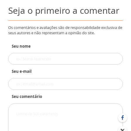
Seja o primeiro a comentar
Os comentários e avaliações são de responsabilidade exclusiva de
seus autores e não representam a opinião do site.
Seu nome
Seu e-mail
Seu comentário