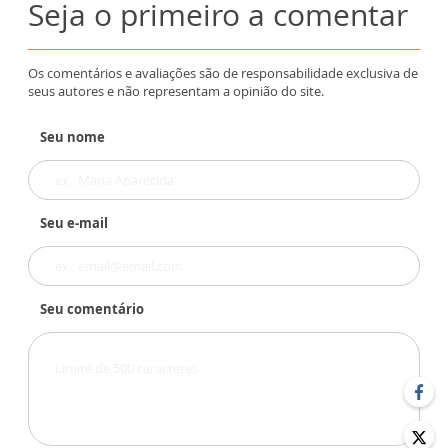
Seja o primeiro a comentar
Os comentários e avaliações são de responsabilidade exclusiva de
seus autores e não representam a opinião do site.
Seu nome
Seu e-mail
Seu comentário