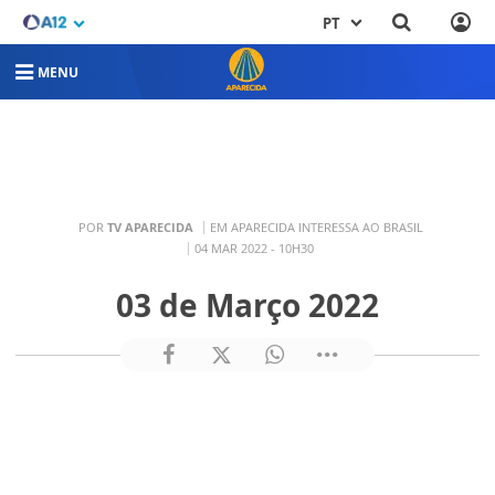
PT
MENU
POR
TV APARECIDA
EM APARECIDA INTERESSA AO BRASIL
04 MAR 2022 - 10H30
03 de Março 2022