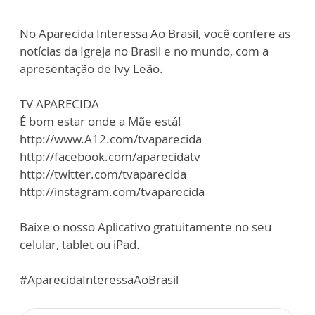
No Aparecida Interessa Ao Brasil, você confere as
notícias da Igreja no Brasil e no mundo, com a
apresentação de Ivy Leão.
TV APARECIDA
É bom estar onde a Mãe está!
http://www.A12.com/tvaparecida
http://facebook.com/aparecidatv
http://twitter.com/tvaparecida
http://instagram.com/tvaparecida
Baixe o nosso Aplicativo gratuitamente no seu
celular, tablet ou iPad.
#AparecidaInteressaAoBrasil