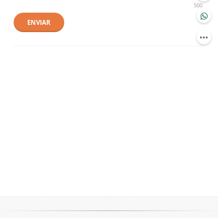
500
ENVIAR