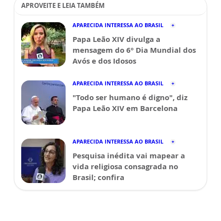
APROVEITE E LEIA TAMBÉM
APARECIDA INTERESSA AO BRASIL
Papa Leão XIV divulga a
mensagem do 6º Dia Mundial dos
Avós e dos Idosos
APARECIDA INTERESSA AO BRASIL
"Todo ser humano é digno", diz
Papa Leão XIV em Barcelona
APARECIDA INTERESSA AO BRASIL
Pesquisa inédita vai mapear a
vida religiosa consagrada no
Brasil; confira