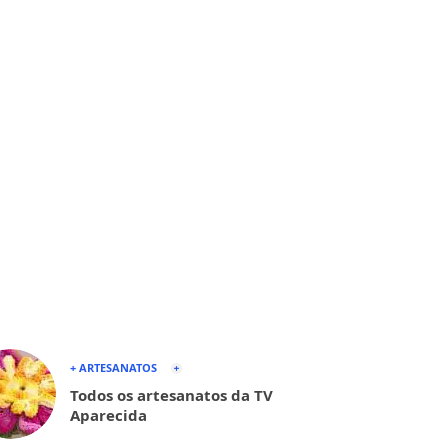
+ ARTESANATOS
Todos os artesanatos da TV
Aparecida