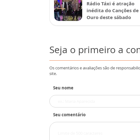
Rádio Táxi é atração
inédita do Canções de
Ouro deste sábado
Seja o primeiro a c
Os comentários e avaliações são de responsabili
site.
Seu nome
Seu comentário