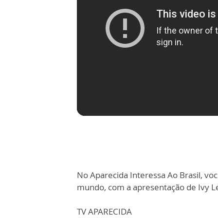
No Aparecida Interessa Ao Brasil, você
mundo, com a apresentação de Ivy L
TV APARECIDA