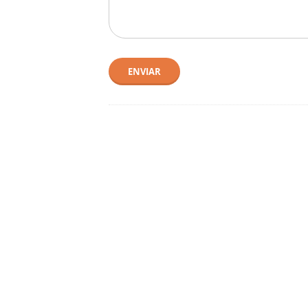
ENVIAR