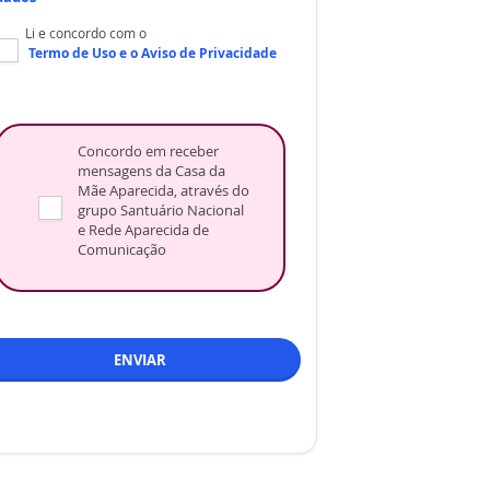
Li e concordo com o
Termo de Uso
e o
Aviso de Privacidade
Concordo em receber
mensagens da Casa da
Mãe Aparecida, através do
grupo Santuário Nacional
e Rede Aparecida de
Comunicação
ENVIAR