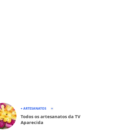
+ ARTESANATOS
Todos os artesanatos da TV
Aparecida