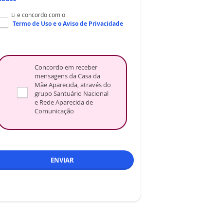
Li e concordo com o
Termo de Uso
e o
Aviso de Privacidade
Concordo em receber
mensagens da Casa da
Mãe Aparecida, através do
grupo Santuário Nacional
e Rede Aparecida de
Comunicação
ENVIAR