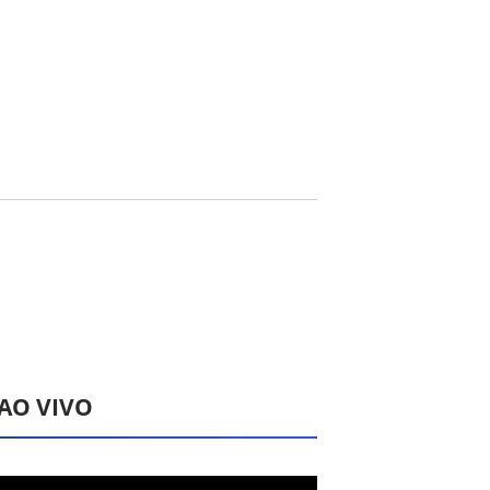
 AO VIVO