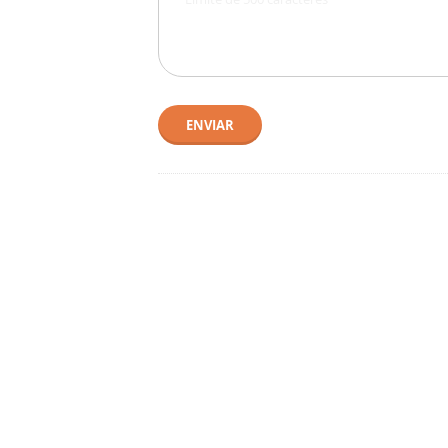
ENVIAR