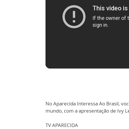
No Aparecida Interessa Ao Brasil, você
mundo, com a apresentação de Ivy L
TV APARECIDA