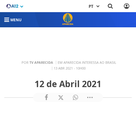
PT
MENU
POR
TV APARECIDA
EM APARECIDA INTERESSA AO BRASIL
13 ABR 2021 - 10H00
12 de Abril 2021