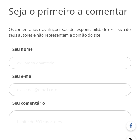
Seja o primeiro a comentar
Os comentários e avaliações são de responsabilidade exclusiva de
seus autores e não representam a opinião do site.
Seu nome
Seu e-mail
Seu comentário