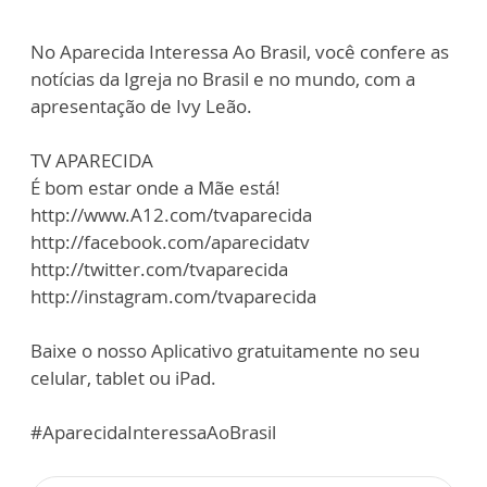
No Aparecida Interessa Ao Brasil, você confere as
notícias da Igreja no Brasil e no mundo, com a
apresentação de Ivy Leão.
TV APARECIDA
É bom estar onde a Mãe está!
http://www.A12.com/tvaparecida
http://facebook.com/aparecidatv
http://twitter.com/tvaparecida
http://instagram.com/tvaparecida
Baixe o nosso Aplicativo gratuitamente no seu
celular, tablet ou iPad.
#AparecidaInteressaAoBrasil