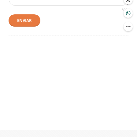
500
ENVIAR