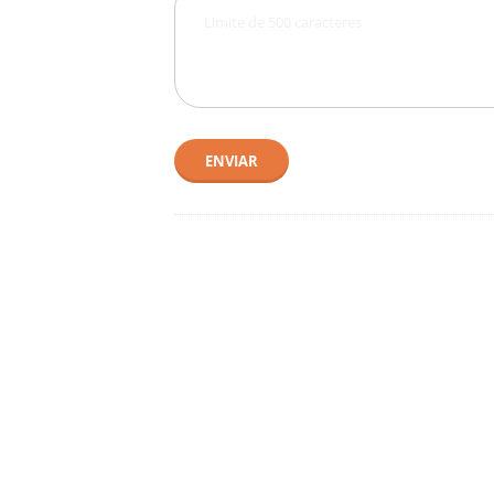
ENVIAR