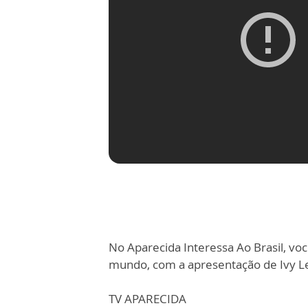
No Aparecida Interessa Ao Brasil, você
mundo, com a apresentação de Ivy L
TV APARECIDA