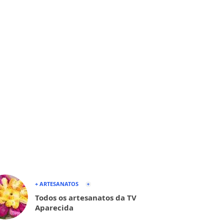
+ ARTESANATOS
Todos os artesanatos da TV
Aparecida