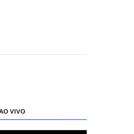
 AO VIVO