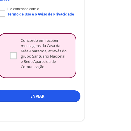
Li e concordo com o
Termo de Uso
e o
Aviso de Privacidade
Concordo em receber
mensagens da Casa da
Mãe Aparecida, através do
grupo Santuário Nacional
e Rede Aparecida de
Comunicação
ENVIAR