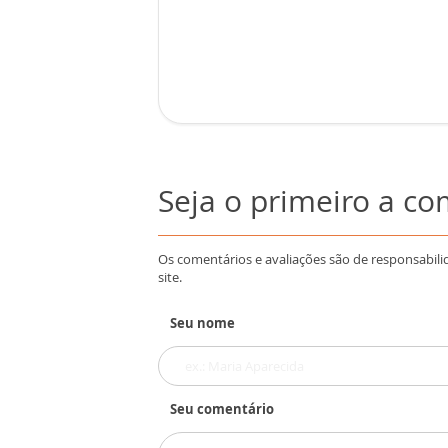
Seja o primeiro a c
Os comentários e avaliações são de responsabili
site.
Seu nome
Seu comentário