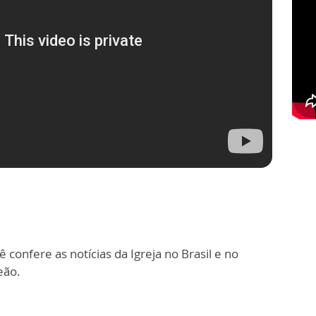
 confere as notícias da Igreja no Brasil e no
eão.