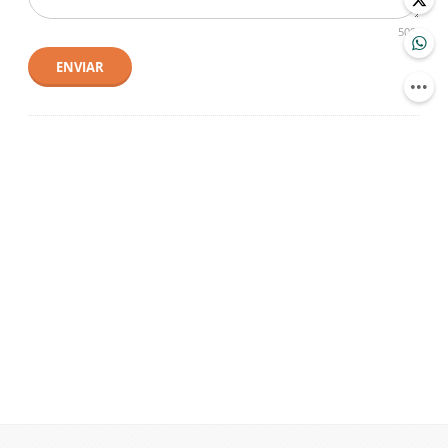
500
ENVIAR