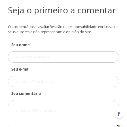
Seja o primeiro a comentar
Os comentários e avaliações são de responsabilidade exclusiva de
seus autores e não representam a opinião do site.
Seu nome
Seu e-mail
Seu comentário