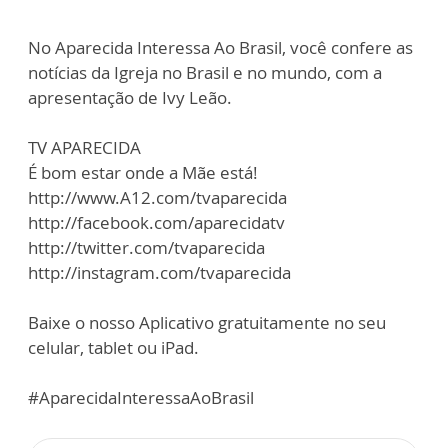
No Aparecida Interessa Ao Brasil, você confere as
notícias da Igreja no Brasil e no mundo, com a
apresentação de Ivy Leão.
TV APARECIDA
É bom estar onde a Mãe está!
http://www.A12.com/tvaparecida
http://facebook.com/aparecidatv
http://twitter.com/tvaparecida
http://instagram.com/tvaparecida
Baixe o nosso Aplicativo gratuitamente no seu
celular, tablet ou iPad.
#AparecidaInteressaAoBrasil