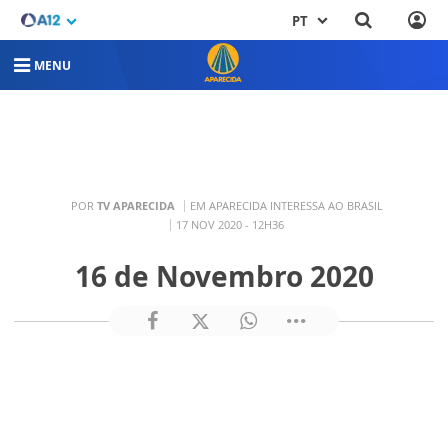
PT
MENU
POR
TV APARECIDA
EM APARECIDA INTERESSA AO BRASIL
17 NOV 2020 - 12H36
16 de Novembro 2020