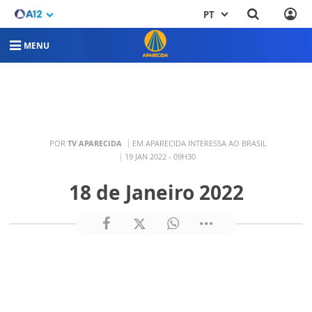
PT
MENU
POR
TV APARECIDA
EM APARECIDA INTERESSA AO BRASIL
19 JAN 2022 - 09H30
18 de Janeiro 2022