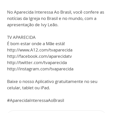
No Aparecida Interessa Ao Brasil, você confere as
notícias da Igreja no Brasil e no mundo, com a
apresentação de Ivy Leão.
TV APARECIDA
É bom estar onde a Mãe está!
http://www.A12.com/tvaparecida
http://facebook.com/aparecidatv
http://twitter.com/tvaparecida
http://instagram.com/tvaparecida
Baixe o nosso Aplicativo gratuitamente no seu
celular, tablet ou iPad.
#AparecidaInteressaAoBrasil