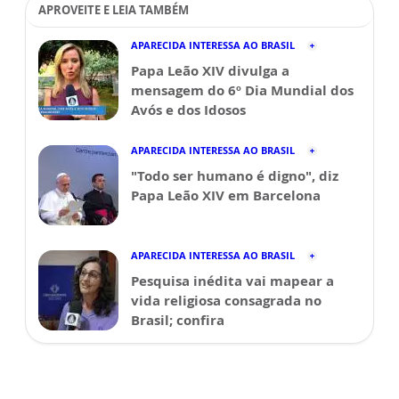
APROVEITE E LEIA TAMBÉM
APARECIDA INTERESSA AO BRASIL
Papa Leão XIV divulga a
mensagem do 6º Dia Mundial dos
Avós e dos Idosos
APARECIDA INTERESSA AO BRASIL
"Todo ser humano é digno", diz
Papa Leão XIV em Barcelona
APARECIDA INTERESSA AO BRASIL
Pesquisa inédita vai mapear a
vida religiosa consagrada no
Brasil; confira