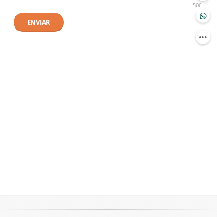
500
ENVIAR