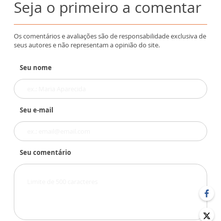
Seja o primeiro a comentar
Os comentários e avaliações são de responsabilidade exclusiva de
seus autores e não representam a opinião do site.
Seu nome
Seu e-mail
Seu comentário