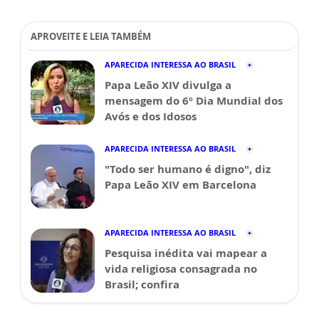
APROVEITE E LEIA TAMBÉM
APARECIDA INTERESSA AO BRASIL
Papa Leão XIV divulga a
mensagem do 6º Dia Mundial dos
Avós e dos Idosos
APARECIDA INTERESSA AO BRASIL
"Todo ser humano é digno", diz
Papa Leão XIV em Barcelona
APARECIDA INTERESSA AO BRASIL
Pesquisa inédita vai mapear a
vida religiosa consagrada no
Brasil; confira