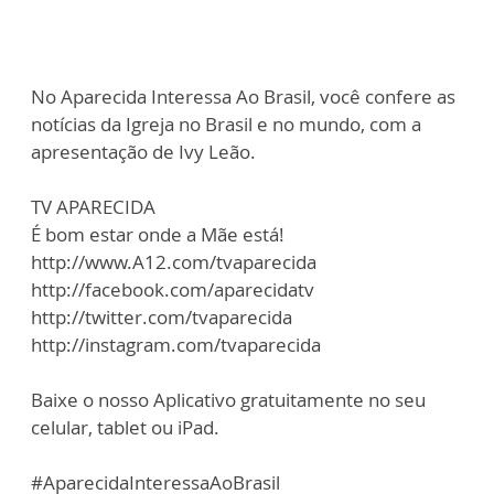
No Aparecida Interessa Ao Brasil, você confere as
notícias da Igreja no Brasil e no mundo, com a
apresentação de Ivy Leão.
TV APARECIDA
É bom estar onde a Mãe está!
http://www.A12.com/tvaparecida
http://facebook.com/aparecidatv
http://twitter.com/tvaparecida
http://instagram.com/tvaparecida
Baixe o nosso Aplicativo gratuitamente no seu
celular, tablet ou iPad.
#AparecidaInteressaAoBrasil