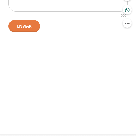
500
ENVIAR