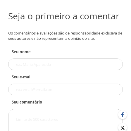
Seja o primeiro a comentar
Os comentários e avaliações são de responsabilidade exclusiva de
seus autores e não representam a opinião do site.
Seu nome
Seu e-mail
Seu comentário