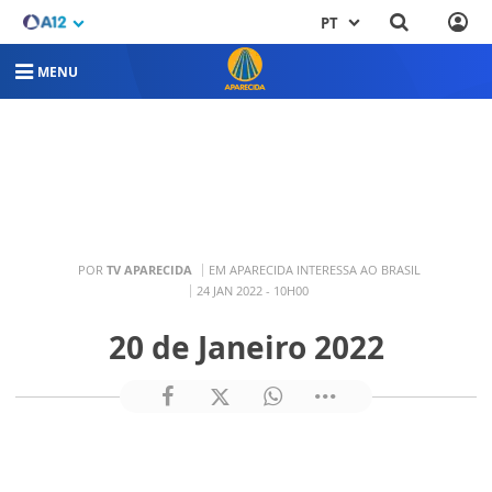
PT
MENU
POR
TV APARECIDA
EM APARECIDA INTERESSA AO BRASIL
24 JAN 2022 - 10H00
20 de Janeiro 2022