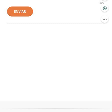
500
ENVIAR