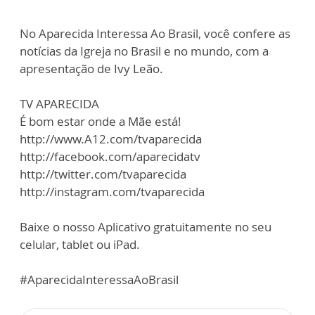
No Aparecida Interessa Ao Brasil, você confere as
notícias da Igreja no Brasil e no mundo, com a
apresentação de Ivy Leão.
TV APARECIDA
É bom estar onde a Mãe está!
http://www.A12.com/tvaparecida
http://facebook.com/aparecidatv
http://twitter.com/tvaparecida
http://instagram.com/tvaparecida
Baixe o nosso Aplicativo gratuitamente no seu
celular, tablet ou iPad.
#AparecidaInteressaAoBrasil