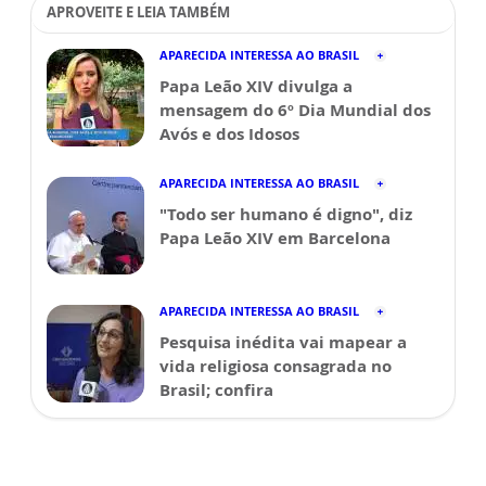
APROVEITE E LEIA TAMBÉM
APARECIDA INTERESSA AO BRASIL
Papa Leão XIV divulga a
mensagem do 6º Dia Mundial dos
Avós e dos Idosos
APARECIDA INTERESSA AO BRASIL
"Todo ser humano é digno", diz
Papa Leão XIV em Barcelona
APARECIDA INTERESSA AO BRASIL
Pesquisa inédita vai mapear a
vida religiosa consagrada no
Brasil; confira