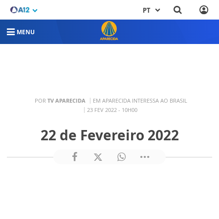
PT
MENU
POR
TV APARECIDA
EM APARECIDA INTERESSA AO BRASIL
23 FEV 2022 - 10H00
22 de Fevereiro 2022