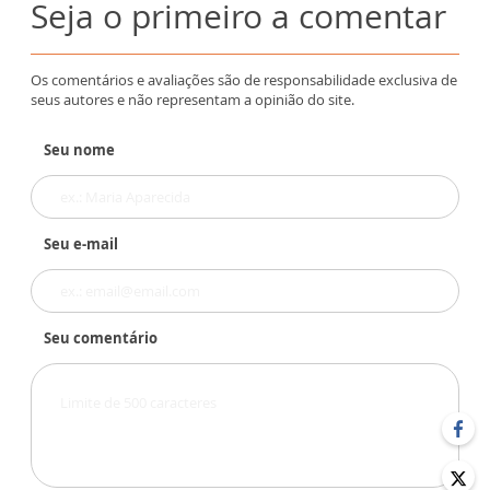
Seja o primeiro a comentar
Os comentários e avaliações são de responsabilidade exclusiva de
seus autores e não representam a opinião do site.
Seu nome
Seu e-mail
Seu comentário