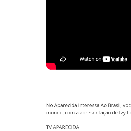
No Aparecida Interessa Ao Brasil, você
mundo, com a apresentação de Ivy L
TV APARECIDA