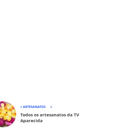
+ ARTESANATOS
Todos os artesanatos da TV
Aparecida