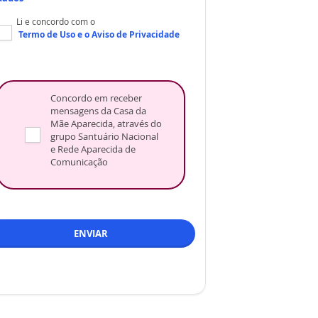
Li e concordo com o
Termo de Uso
e o
Aviso de Privacidade
Concordo em receber
mensagens da Casa da
Mãe Aparecida, através do
grupo Santuário Nacional
e Rede Aparecida de
Comunicação
ENVIAR