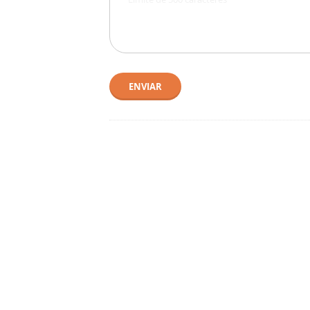
ENVIAR