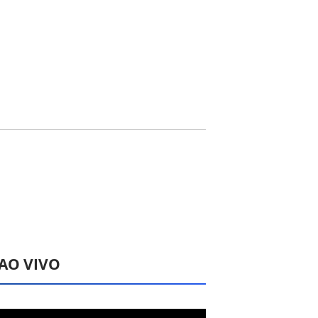
 AO VIVO