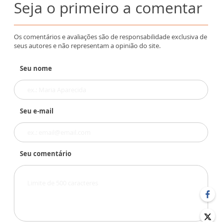
Seja o primeiro a comentar
Os comentários e avaliações são de responsabilidade exclusiva de
seus autores e não representam a opinião do site.
Seu nome
Seu e-mail
Seu comentário