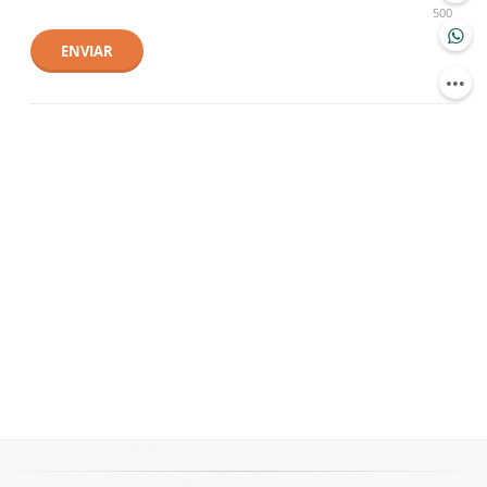
500
ENVIAR