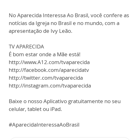
No Aparecida Interessa Ao Brasil, você confere as
notícias da Igreja no Brasil e no mundo, com a
apresentação de Ivy Leão.
TV APARECIDA
É bom estar onde a Mãe está!
http://www.A12.com/tvaparecida
http://facebook.com/aparecidatv
http://twitter.com/tvaparecida
http://instagram.com/tvaparecida
Baixe o nosso Aplicativo gratuitamente no seu
celular, tablet ou iPad.
#AparecidaInteressaAoBrasil