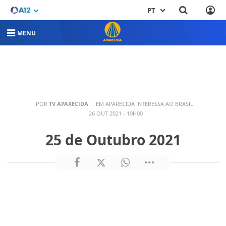
PT
MENU
POR
TV APARECIDA
EM APARECIDA INTERESSA AO BRASIL
26 OUT 2021 - 10H00
25 de Outubro 2021