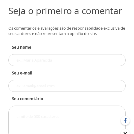
Seja o primeiro a comentar
Os comentários e avaliações são de responsabilidade exclusiva de
seus autores e não representam a opinião do site.
Seu nome
Seu e-mail
Seu comentário