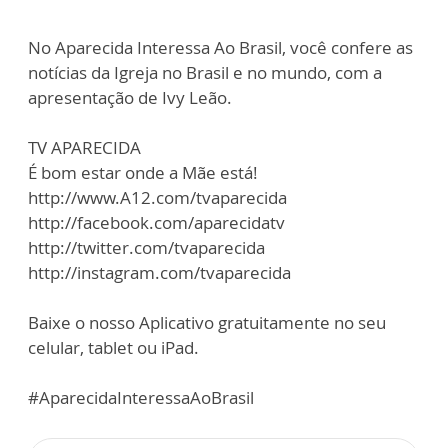
No Aparecida Interessa Ao Brasil, você confere as
notícias da Igreja no Brasil e no mundo, com a
apresentação de Ivy Leão.
TV APARECIDA
É bom estar onde a Mãe está!
http://www.A12.com/tvaparecida
http://facebook.com/aparecidatv
http://twitter.com/tvaparecida
http://instagram.com/tvaparecida
Baixe o nosso Aplicativo gratuitamente no seu
celular, tablet ou iPad.
#AparecidaInteressaAoBrasil