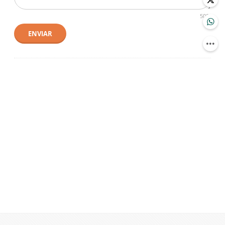
500
ENVIAR