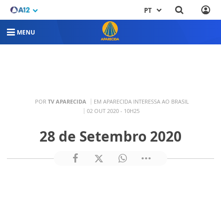
PT
MENU
POR
TV APARECIDA
EM APARECIDA INTERESSA AO BRASIL
02 OUT 2020 - 10H25
28 de Setembro 2020