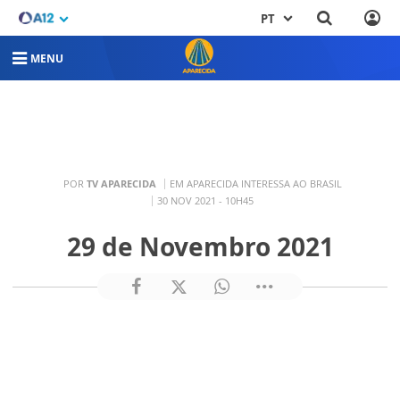
PT
MENU
POR
TV APARECIDA
EM APARECIDA INTERESSA AO BRASIL
30 NOV 2021 - 10H45
29 de Novembro 2021