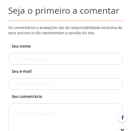
Seja o primeiro a comentar
Os comentários e avaliações são de responsabilidade exclusiva de
seus autores e não representam a opinião do site.
Seu nome
Seu e-mail
Seu comentário