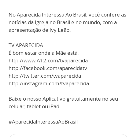
No Aparecida Interessa Ao Brasil, você confere as
notícias da Igreja no Brasil e no mundo, com a
apresentação de Ivy Leão.
TV APARECIDA
É bom estar onde a Mãe está!
http://www.A12.com/tvaparecida
http://facebook.com/aparecidatv
http://twitter.com/tvaparecida
http://instagram.com/tvaparecida
Baixe o nosso Aplicativo gratuitamente no seu
celular, tablet ou iPad.
#AparecidaInteressaAoBrasil