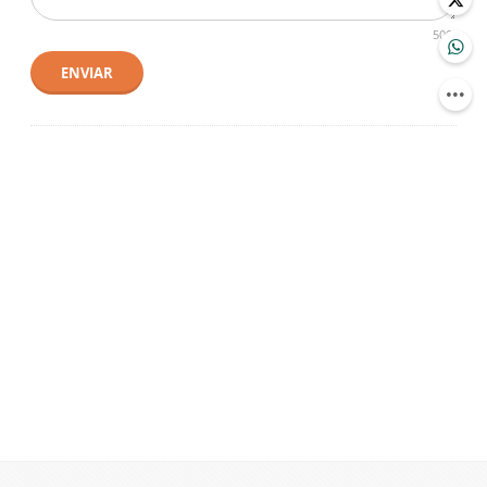
500
ENVIAR