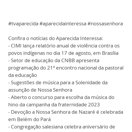
#tvaparecida #aparecidainteressa #nossasenhora
Confira o notícias do Aparecida Interessa:
- CIMI lança relatório anual de violência contra os
povos indígenas no dia 17 de agosto, em Brasília
- Setor de educação da CNBB apresenta
programação do 21º encontro nacional da pastoral
da educação
- Sugestões de música para a Solenidade da
assunção de Nossa Senhora
- Aberto o concurso para escolha da música do
hino da campanha da fraternidade 2023
- Devoção a Nossa Senhora de Nazaré é celebrada
em Belém do Pará
- Congregação salesiana celebra aniversário de