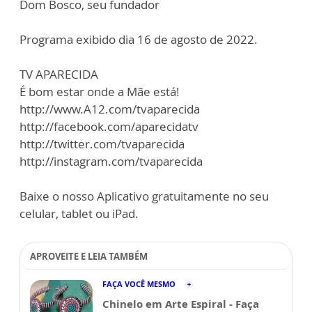
Dom Bosco, seu fundador
Programa exibido dia 16 de agosto de 2022.
TV APARECIDA
É bom estar onde a Mãe está!
http://www.A12.com/tvaparecida
http://facebook.com/aparecidatv
http://twitter.com/tvaparecida
http://instagram.com/tvaparecida
Baixe o nosso Aplicativo gratuitamente no seu
celular, tablet ou iPad.
APROVEITE E LEIA TAMBÉM
FAÇA VOCÊ MESMO
Chinelo em Arte Espiral - Faça