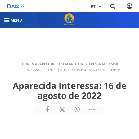
PT
MENU
POR
TV APARECIDA
EM APARECIDA INTERESSA AO BRASIL
17 AGO 2022 - 11H41
ATUALIZADA EM 18 AGO 2022 - 15H06
Aparecida Interessa: 16 de
agosto de 2022