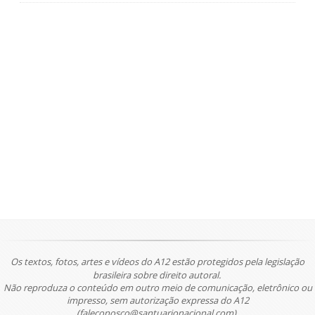
Os textos, fotos, artes e vídeos do A12 estão protegidos pela legislação
brasileira sobre direito autoral.
Não reproduza o conteúdo em outro meio de comunicação, eletrônico ou
impresso, sem autorização expressa do A12
(faleconosco@santuarionacional.com).