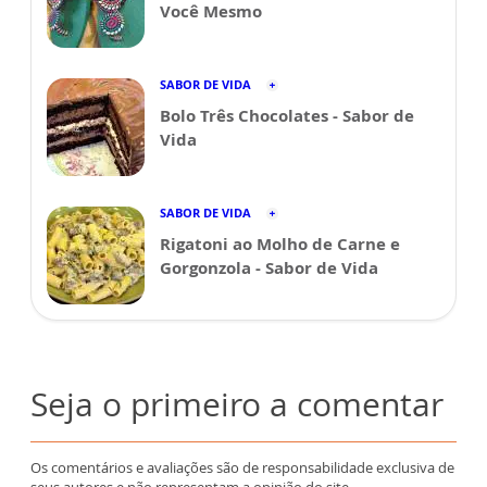
Você Mesmo
SABOR DE VIDA
Bolo Três Chocolates - Sabor de
Vida
SABOR DE VIDA
Rigatoni ao Molho de Carne e
Gorgonzola - Sabor de Vida
Seja o primeiro a comentar
Os comentários e avaliações são de responsabilidade exclusiva de