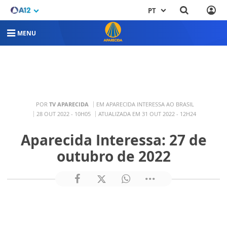
PT
MENU
POR
TV APARECIDA
EM APARECIDA INTERESSA AO BRASIL
28 OUT 2022 - 10H05
ATUALIZADA EM 31 OUT 2022 - 12H24
Aparecida Interessa: 27 de
outubro de 2022