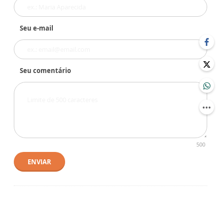
Seu e-mail
Seu comentário
500
ENVIAR