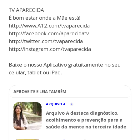
TV APARECIDA
É bom estar onde a Mãe está!
http://www.A12.com/tvaparecida
http://facebook.com/aparecidatv
http://twitter.com/tvaparecida
http://instagram.com/tvaparecida
Baixe o nosso Aplicativo gratuitamente no seu
celular, tablet ou iPad.
APROVEITE E LEIA TAMBÉM
ARQUIVO A
Arquivo A destaca diagnóstico,
acolhimento e prevenção para a
saúde da mente na terceira idade