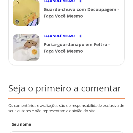
FAÇA VOCÊ MESMO
Guarda-chuva com Decoupagem -
Faça Você Mesmo
FAÇA VOCÊ MESMO
Porta-guardanapo em Feltro -
Faça Você Mesmo
Seja o primeiro a comentar
Os comentários e avaliações são de responsabilidade exclusiva de
seus autores e não representam a opinião do site.
Seu nome