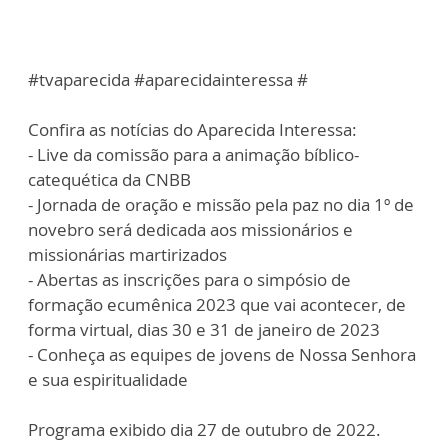
#tvaparecida #aparecidainteressa #
Confira as notícias do Aparecida Interessa:
- Live da comissão para a animação bíblico-
catequética da CNBB
- Jornada de oração e missão pela paz no dia 1º de
novebro será dedicada aos missionários e
missionárias martirizados
- Abertas as inscrições para o simpósio de
formação ecumênica 2023 que vai acontecer, de
forma virtual, dias 30 e 31 de janeiro de 2023
- Conheça as equipes de jovens de Nossa Senhora
e sua espiritualidade
Programa exibido dia 27 de outubro de 2022.