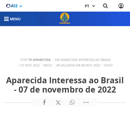
PT
MENU
POR
TV APARECIDA
EM APARECIDA INTERESSA AO BRASIL
07 NOV 2022 - 18H32
ATUALIZADA EM 08 NOV 2022 - 16H37
Aparecida Interessa ao Brasil
- 07 de novembro de 2022