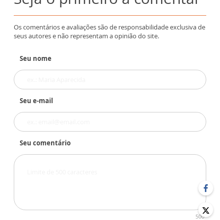
Os comentários e avaliações são de responsabilidade exclusiva de
seus autores e não representam a opinião do site.
Seu nome
Seu e-mail
Seu comentário
500