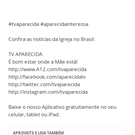
#tvaparecida #aparecidainteressa
Confira as notícias da Igreja no Brasil.
TV APARECIDA
É bom estar onde a Mãe está!
http://www.A12.com/tvaparecida
http://facebook.com/aparecidatv
http://twitter.com/tvaparecida
http://instagram.com/tvaparecida
Baixe o nosso Aplicativo gratuitamente no seu
celular, tablet ou iPad.
APROVEITE E LEIA TAMBÉM