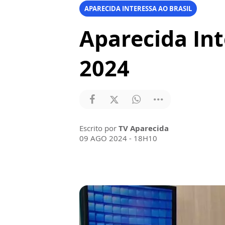
APARECIDA INTERESSA AO BRASIL
Aparecida Int
2024
Escrito por
TV Aparecida
09 AGO 2024 - 18H10