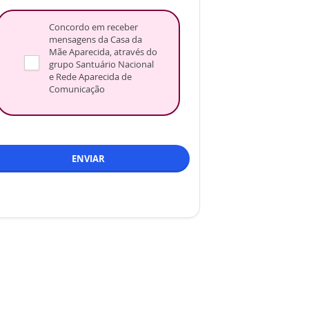
Concordo em receber
mensagens da Casa da
Mãe Aparecida, através do
grupo Santuário Nacional
e Rede Aparecida de
Comunicação
ENVIAR