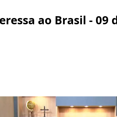
eressa ao Brasil - 09 