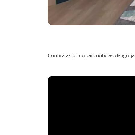
Confira as principais notícias da igre