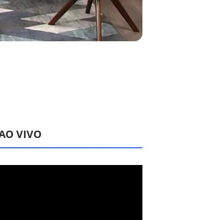
 AO VIVO