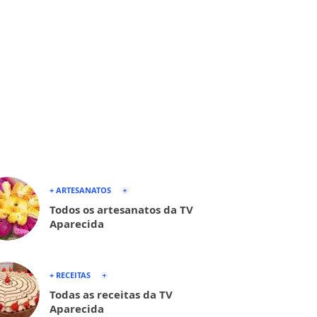
+ ARTESANATOS
Todos os artesanatos da TV
Aparecida
+ RECEITAS
Todas as receitas da TV
Aparecida