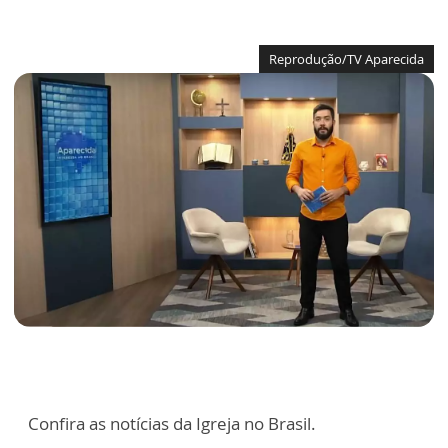
Reprodução/TV Aparecida
Confira as notícias da Igreja no Brasil.