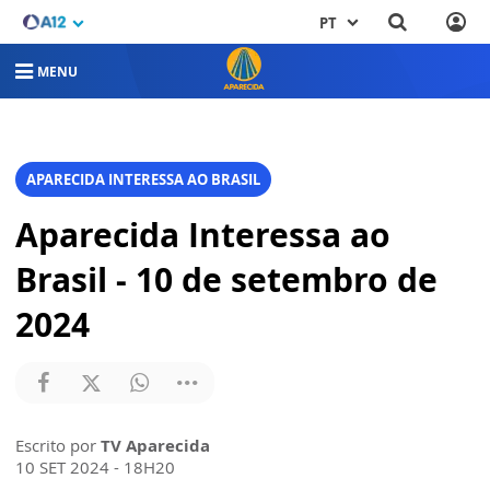
PT
MENU
APARECIDA INTERESSA AO BRASIL
Aparecida Interessa ao
Brasil - 10 de setembro de
2024
Escrito por
TV Aparecida
10 SET 2024 - 18H20