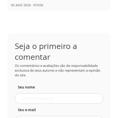
05 AGO 2026 - 07H30
Seja o primeiro a
comentar
Os comentários e avaliações são de responsabilidade
exclusiva de seus autores e não representam a opinião
do site.
Seu nome
Seu e-mail