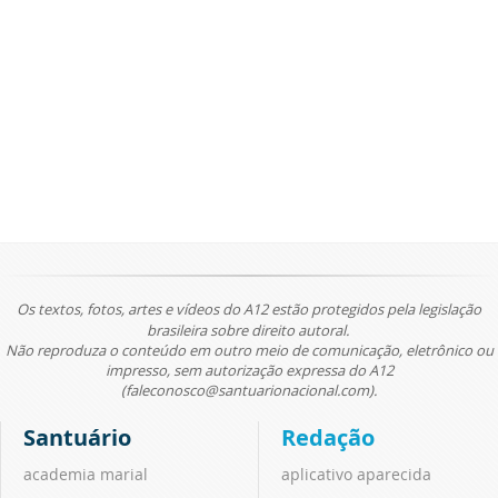
Os textos, fotos, artes e vídeos do A12 estão protegidos pela legislação
brasileira sobre direito autoral.
Não reproduza o conteúdo em outro meio de comunicação, eletrônico ou
impresso, sem autorização expressa do A12
(faleconosco@santuarionacional.com).
Santuário
Redação
academia marial
aplicativo aparecida