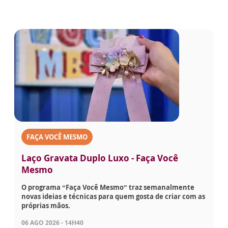
FAÇA VOCÊ MESMO
Laço Gravata Duplo Luxo - Faça Você
Mesmo
O programa “Faça Você Mesmo” traz semanalmente
novas ideias e técnicas para quem gosta de criar com as
próprias mãos.
06 AGO 2026 - 14H40