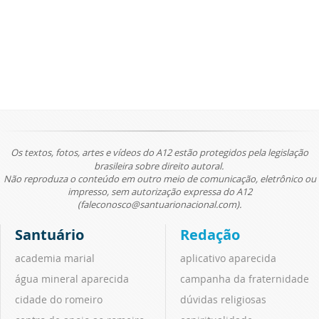
Os textos, fotos, artes e vídeos do A12 estão protegidos pela legislação
brasileira sobre direito autoral.
Não reproduza o conteúdo em outro meio de comunicação, eletrônico ou
impresso, sem autorização expressa do A12
(faleconosco@santuarionacional.com).
Santuário
Redação
academia marial
aplicativo aparecida
água mineral aparecida
campanha da fraternidade
cidade do romeiro
dúvidas religiosas