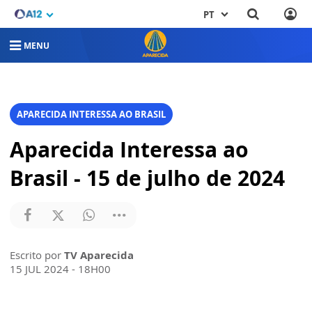
PT
MENU
APARECIDA INTERESSA AO BRASIL
Aparecida Interessa ao
Brasil - 15 de julho de 2024
Escrito por
TV Aparecida
15 JUL 2024 - 18H00