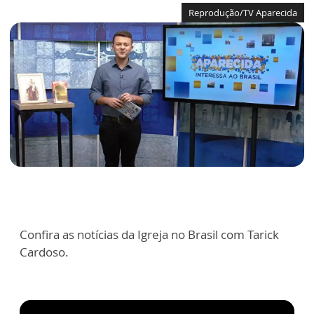
Reprodução/TV Aparecida
Confira as notícias da Igreja no Brasil com Tarick
Cardoso.