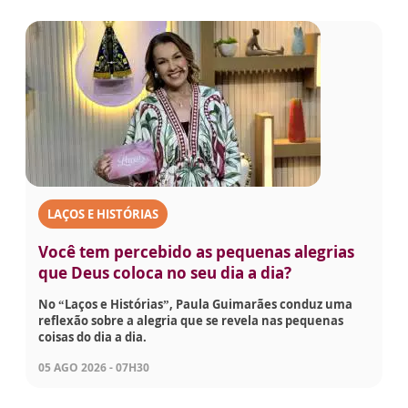
LAÇOS E HISTÓRIAS
Você tem percebido as pequenas alegrias
que Deus coloca no seu dia a dia?
No “Laços e Histórias”, Paula Guimarães conduz uma
reflexão sobre a alegria que se revela nas pequenas
coisas do dia a dia.
05 AGO 2026 - 07H30