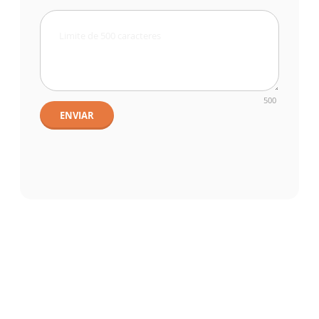
500
ENVIAR