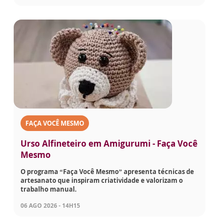
FAÇA VOCÊ MESMO
Urso Alfineteiro em Amigurumi - Faça Você
Mesmo
O programa “Faça Você Mesmo” apresenta técnicas de
artesanato que inspiram criatividade e valorizam o
trabalho manual.
06 AGO 2026 - 14H15