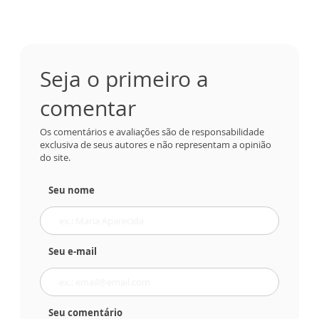
Seja o primeiro a
comentar
Os comentários e avaliações são de responsabilidade
exclusiva de seus autores e não representam a opinião
do site.
Seu nome
Seu e-mail
Seu comentário