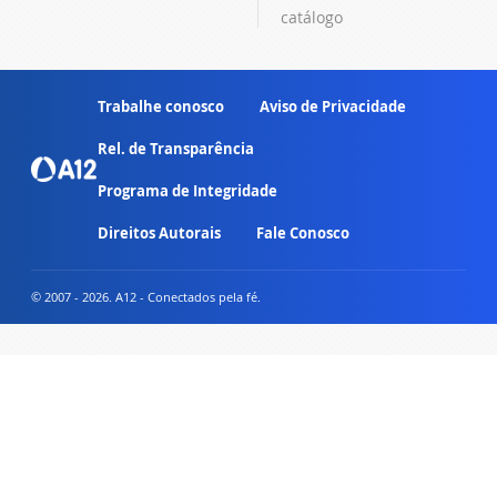
catálogo
Trabalhe conosco
Aviso de Privacidade
Rel. de Transparência
Programa de Integridade
Direitos Autorais
Fale Conosco
© 2007 - 2026. A12 - Conectados pela fé.