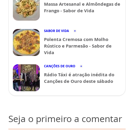
Massa Artesanal e Almôndegas de
Frango - Sabor de Vida
SABOR DE VIDA
Polenta Cremosa com Molho
Rústico e Parmesão - Sabor de
Vida
CANÇÕES DE OURO
Rádio Táxi é atração inédita do
Canções de Ouro deste sábado
Seja o primeiro a comentar