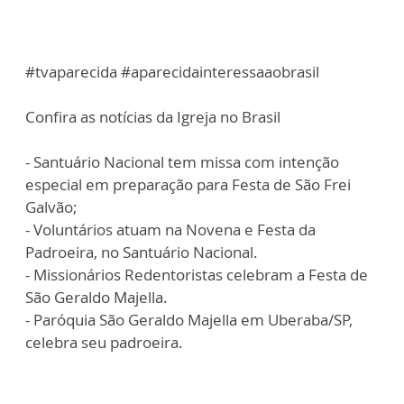
#tvaparecida #aparecidainteressaaobrasil
Confira as notícias da Igreja no Brasil
- Santuário Nacional tem missa com intenção
especial em preparação para Festa de São Frei
Galvão;
- Voluntários atuam na Novena e Festa da
Padroeira, no Santuário Nacional.
- Missionários Redentoristas celebram a Festa de
São Geraldo Majella.
- Paróquia São Geraldo Majella em Uberaba/SP,
celebra seu padroeira.