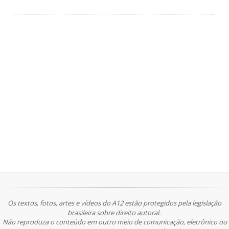
Os textos, fotos, artes e vídeos do A12 estão protegidos pela legislação
brasileira sobre direito autoral.
Não reproduza o conteúdo em outro meio de comunicação, eletrônico ou