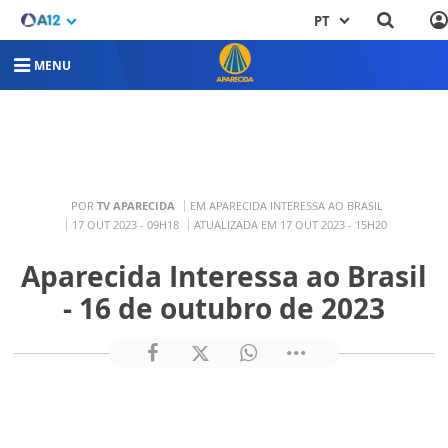
PT
MENU
POR
TV APARECIDA
EM APARECIDA INTERESSA AO BRASIL
17 OUT 2023 - 09H18
ATUALIZADA EM 17 OUT 2023 - 15H20
Aparecida Interessa ao Brasil
- 16 de outubro de 2023