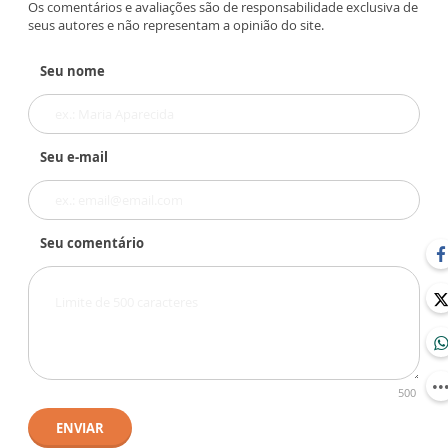
Os comentários e avaliações são de responsabilidade exclusiva de
seus autores e não representam a opinião do site.
Seu nome
Seu e-mail
Seu comentário
500
ENVIAR