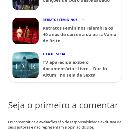
Canções de Ouro deste sábado
RETRATOS FEMININOS
Retratos Femininos relembra os
40 anos de carreira da atriz Vânia
de Brito
TELA DE SEXTA
TV aparecida exibe o
documentário “Livre – Duc In
Altum” no Tela de Sexta
Seja o primeiro a comentar
Os comentários e avaliações são de responsabilidade exclusiva de
seus autores e não representam a opinião do site.