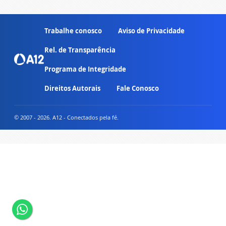
Trabalhe conosco
Aviso de Privacidade
Rel. de Transparência
Programa de Integridade
Direitos Autorais
Fale Conosco
© 2007 - 2026. A12 - Conectados pela fé.