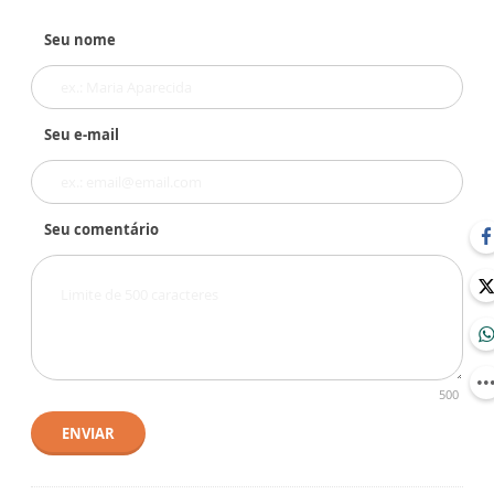
Seu nome
Seu e-mail
Seu comentário
500
ENVIAR