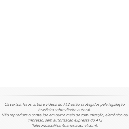
Os textos, fotos, artes e vídeos do A12 estão protegidos pela legislação
brasileira sobre direito autoral.
Não reproduza o conteúdo em outro meio de comunicação, eletrônico ou
impresso, sem autorização expressa do A12
(faleconosco@santuarionacional.com).