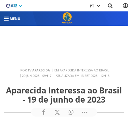
PT
MENU
POR
TV APARECIDA
EM APARECIDA INTERESSA AO BRASIL
20 JUN 2023 - 09H17
ATUALIZADA EM 13 SET 2023 - 12H18
Aparecida Interessa ao Brasil
- 19 de junho de 2023