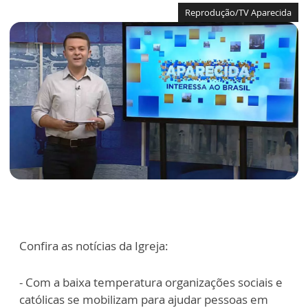
Reprodução/TV Aparecida
Confira as notícias da Igreja:
- Com a baixa temperatura organizações sociais e
católicas se mobilizam para ajudar pessoas em