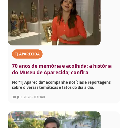
TJ APARECIDA
70 anos de memória e acolhida: a história
do Museu de Aparecida; confira
No "TJ Aparecida" acompanhe notícias e reportagens
sobre diversas temáticas e fatos do dia a dia.
30 JUL 2026 - 07H40