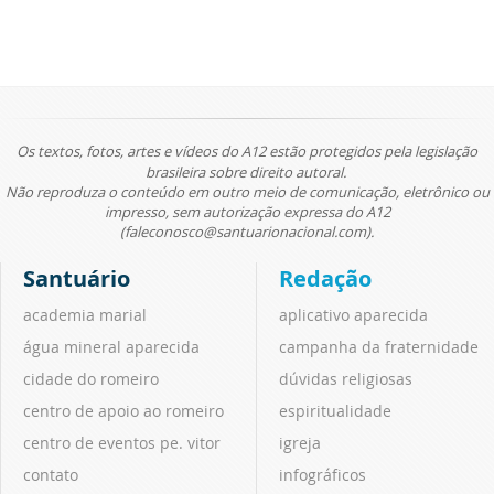
Os textos, fotos, artes e vídeos do A12 estão protegidos pela legislação
brasileira sobre direito autoral.
Não reproduza o conteúdo em outro meio de comunicação, eletrônico ou
impresso, sem autorização expressa do A12
(faleconosco@santuarionacional.com).
Santuário
Redação
academia marial
aplicativo aparecida
água mineral aparecida
campanha da fraternidade
cidade do romeiro
dúvidas religiosas
centro de apoio ao romeiro
espiritualidade
centro de eventos pe. vitor
igreja
contato
infográficos