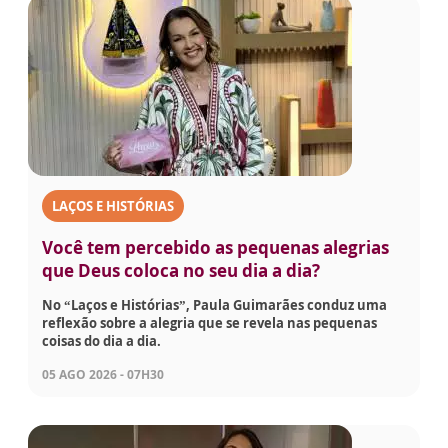
LAÇOS E HISTÓRIAS
Você tem percebido as pequenas alegrias
que Deus coloca no seu dia a dia?
No “Laços e Histórias”, Paula Guimarães conduz uma
reflexão sobre a alegria que se revela nas pequenas
coisas do dia a dia.
05 AGO 2026 - 07H30