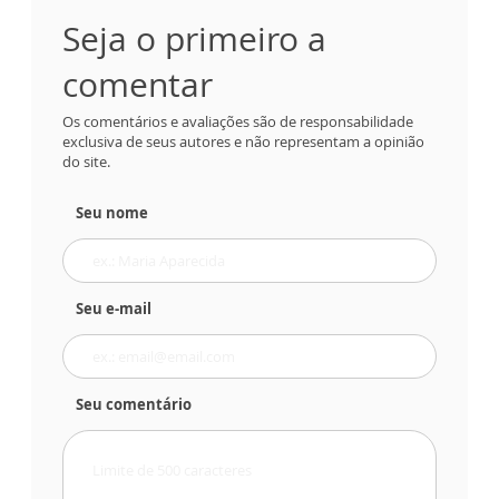
Seja o primeiro a
comentar
Os comentários e avaliações são de responsabilidade
exclusiva de seus autores e não representam a opinião
do site.
Seu nome
Seu e-mail
Seu comentário