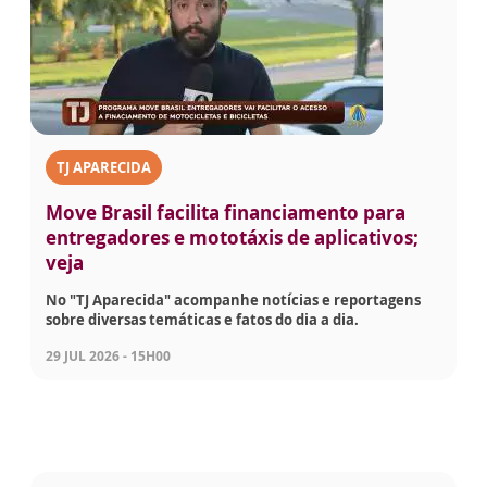
TJ APARECIDA
Move Brasil facilita financiamento para
entregadores e mototáxis de aplicativos;
veja
No "TJ Aparecida" acompanhe notícias e reportagens
sobre diversas temáticas e fatos do dia a dia.
29 JUL 2026 - 15H00