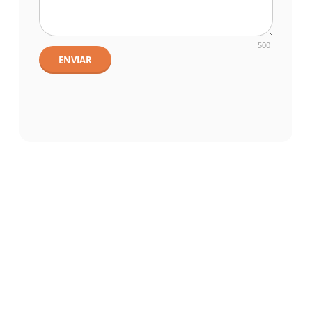
500
ENVIAR