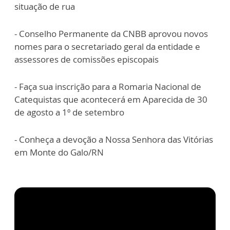
situação de rua
- Conselho Permanente da CNBB aprovou novos
nomes para o secretariado geral da entidade e
assessores de comissões episcopais
- Faça sua inscrição para a Romaria Nacional de
Catequistas que acontecerá em Aparecida de 30
de agosto a 1º de setembro
- Conheça a devoção a Nossa Senhora das Vitórias
em Monte do Galo/RN