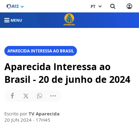
PT
MENU
APARECIDA INTERESSA AO BRASIL
Aparecida Interessa ao
Brasil - 20 de junho de 2024
Escrito por
TV Aparecida
20 JUN 2024 - 17H45