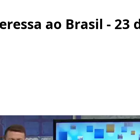
ressa ao Brasil - 23 