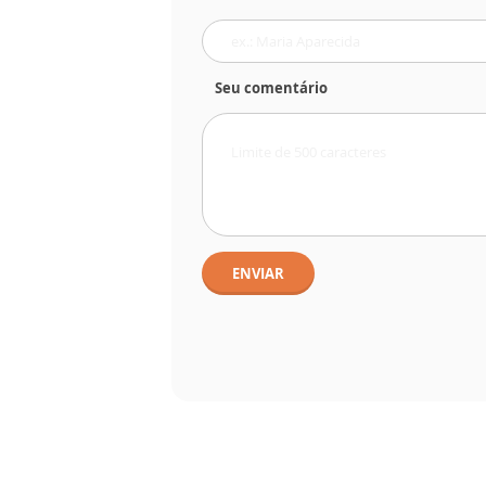
Seu comentário
ENVIAR