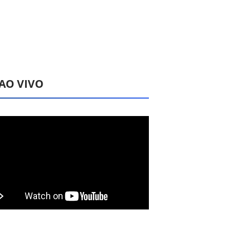
 AO VIVO