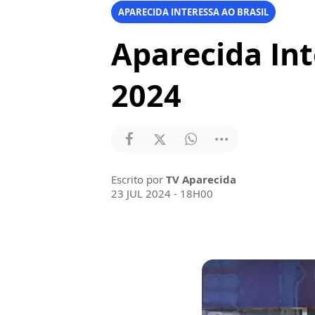
APARECIDA INTERESSA AO BRASIL
Aparecida Inte
2024
Escrito por
TV Aparecida
23 JUL 2024 - 18H00