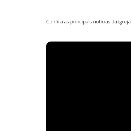
Confira as principais notícias da igre