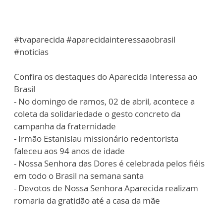
#tvaparecida #aparecidainteressaaobrasil
#noticias
Confira os destaques do Aparecida Interessa ao
Brasil
- No domingo de ramos, 02 de abril, acontece a
coleta da solidariedade o gesto concreto da
campanha da fraternidade
- Irmão Estanislau missionário redentorista
faleceu aos 94 anos de idade
- Nossa Senhora das Dores é celebrada pelos fiéis
em todo o Brasil na semana santa
- Devotos de Nossa Senhora Aparecida realizam
romaria da gratidão até a casa da mãe