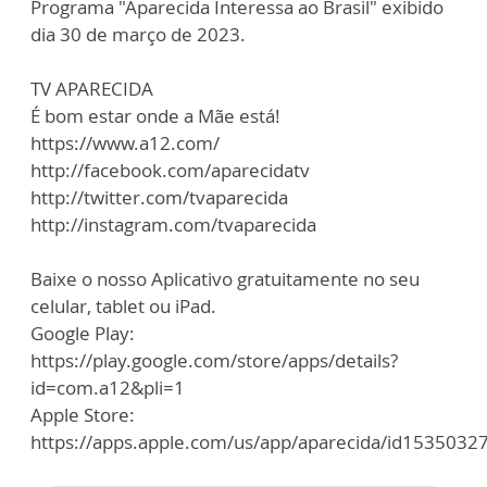
Programa "Aparecida Interessa ao Brasil" exibido
dia 30 de março de 2023.
TV APARECIDA
É bom estar onde a Mãe está!
https://www.a12.com/
http://facebook.com/aparecidatv
http://twitter.com/tvaparecida
http://instagram.com/tvaparecida
Baixe o nosso Aplicativo gratuitamente no seu
celular, tablet ou iPad.
Google Play:
https://play.google.com/store/apps/details?
id=com.a12&pli=1
Apple Store:
https://apps.apple.com/us/app/aparecida/id1535032