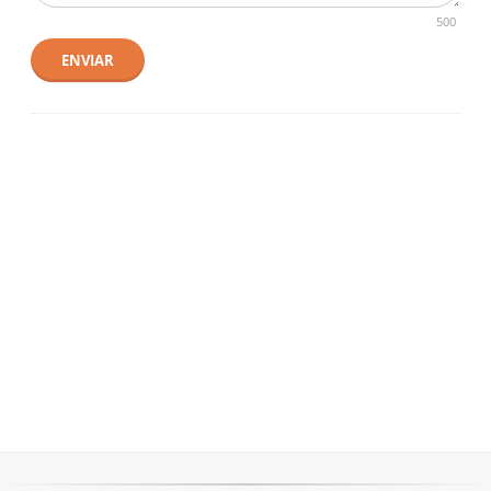
500
ENVIAR