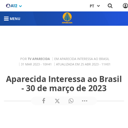
PT
MENU
POR
TV APARECIDA
EM APARECIDA INTERESSA AO BRASIL
31 MAR 2023 - 10H41
ATUALIZADA EM 25 ABR 2023 - 11H01
Aparecida Interessa ao Brasil
- 30 de março de 2023