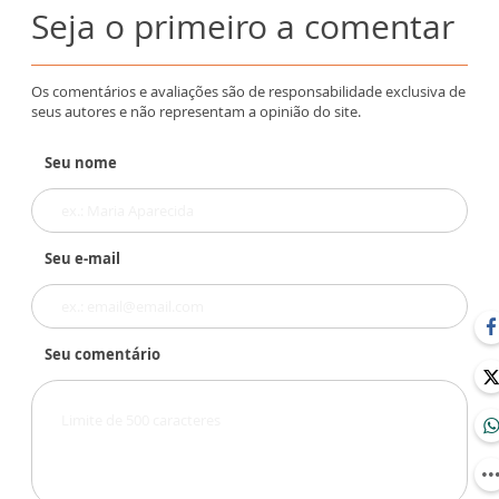
Seja o primeiro a comentar
Os comentários e avaliações são de responsabilidade exclusiva de
seus autores e não representam a opinião do site.
Seu nome
Seu e-mail
Seu comentário