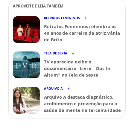
APROVEITE E LEIA TAMBÉM
RETRATOS FEMININOS
Retratos Femininos relembra os
40 anos de carreira da atriz Vânia
de Brito
TELA DE SEXTA
TV aparecida exibe o
documentário “Livre – Duc In
Altum” no Tela de Sexta
ARQUIVO A
Arquivo A destaca diagnóstico,
acolhimento e prevenção para a
saúde da mente na terceira idade