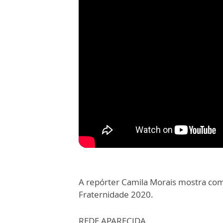
A repórter Camila Morais mostra com
Fraternidade 2020.
REDE APARECIDA