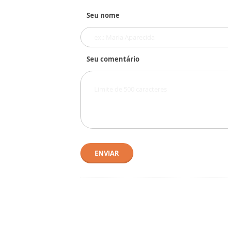
Seu nome
Seu comentário
ENVIAR