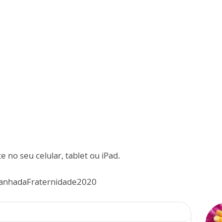
 no seu celular, tablet ou iPad.
panhadaFraternidade2020