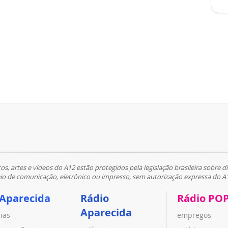
tos, artes e vídeos do A12 estão protegidos pela legislação brasileira sobre di
 de comunicação, eletrônico ou impresso, sem autorização expressa do A
 Aparecida
Rádio
Rádio PO
Aparecida
cias
empregos