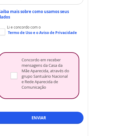
Saiba mais sobre como usamos seus
dados
Li e concordo com o
Termo de Uso
e o
Aviso de Privacidade
Concordo em receber
mensagens da Casa da
Mãe Aparecida, através do
grupo Santuário Nacional
e Rede Aparecida de
Comunicação
ENVIAR