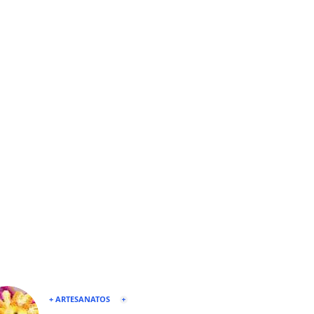
+ ARTESANATOS