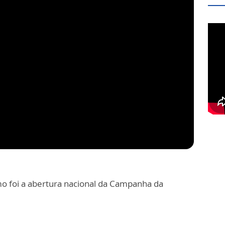
o foi a abertura nacional da Campanha da