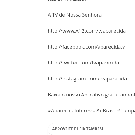
A TV de Nossa Senhora
http://www.A12.com/tvaparecida
http://facebook.com/aparecidatv
http://twitter.com/tvaparecida
http://instagram.com/tvaparecida
Baixe o nosso Aplicativo gratuitamente
#AparecidaInteressaAoBrasil #Cam
APROVEITE E LEIA TAMBÉM