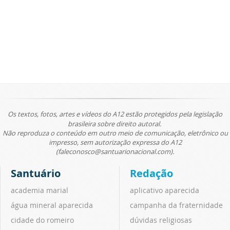
Os textos, fotos, artes e vídeos do A12 estão protegidos pela legislação
brasileira sobre direito autoral.
Não reproduza o conteúdo em outro meio de comunicação, eletrônico ou
impresso, sem autorização expressa do A12
(faleconosco@santuarionacional.com).
Santuário
Redação
academia marial
aplicativo aparecida
água mineral aparecida
campanha da fraternidade
cidade do romeiro
dúvidas religiosas