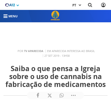
PT
MENU
POR
TV APARECIDA
EM APARECIDA INTERESSA AO BRASIL
27 SET 2019 - 13H58
Saiba o que pensa a Igreja
sobre o uso de cannabis na
fabricação de medicamentos