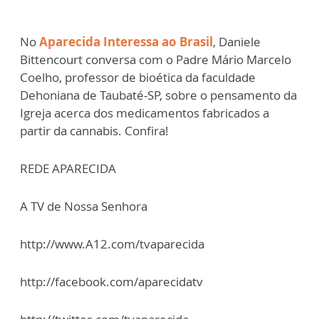
No
Aparecida Interessa ao Brasil
, Daniele
Bittencourt conversa com o Padre Mário Marcelo
Coelho, professor de bioética da faculdade
Dehoniana de Taubaté-SP, sobre o pensamento da
Igreja acerca dos medicamentos fabricados a
partir da cannabis. Confira!
REDE APARECIDA
A TV de Nossa Senhora
http://www.A12.com/tvaparecida
http://facebook.com/aparecidatv