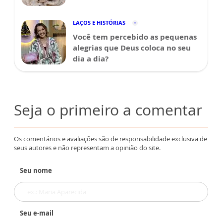
LAÇOS E HISTÓRIAS
Você tem percebido as pequenas
alegrias que Deus coloca no seu
dia a dia?
Seja o primeiro a comentar
Os comentários e avaliações são de responsabilidade exclusiva de
seus autores e não representam a opinião do site.
Seu nome
Seu e-mail