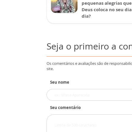
pequenas alegrias que
Deus coloca no seu dia
dia?
Seja o primeiro a c
Os comentários e avaliações são de responsabili
site.
Seu nome
Seu comentário