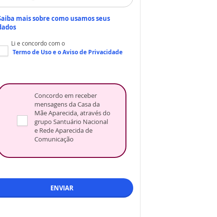
Saiba mais sobre como usamos seus
dados
Li e concordo com o
Termo de Uso
e o
Aviso de Privacidade
Concordo em receber
mensagens da Casa da
Mãe Aparecida, através do
grupo Santuário Nacional
e Rede Aparecida de
Comunicação
ENVIAR