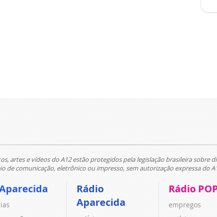
tos, artes e vídeos do A12 estão protegidos pela legislação brasileira sobre di
 de comunicação, eletrônico ou impresso, sem autorização expressa do A
 Aparecida
Rádio
Rádio PO
Aparecida
cias
empregos