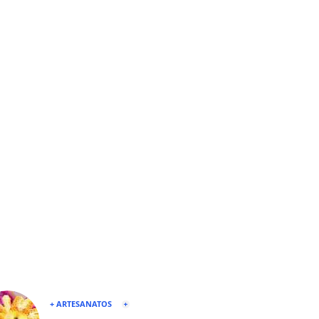
+ ARTESANATOS