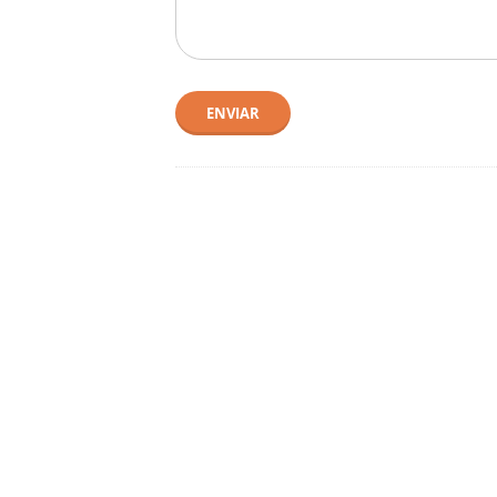
ENVIAR