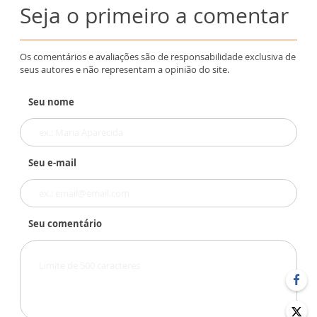
Seja o primeiro a comentar
Os comentários e avaliações são de responsabilidade exclusiva de
seus autores e não representam a opinião do site.
Seu nome
Seu e-mail
Seu comentário