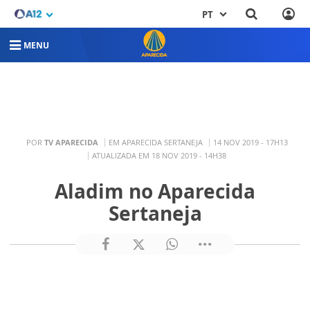
PT
MENU
POR
TV APARECIDA
EM APARECIDA SERTANEJA
14 NOV 2019 - 17H13
ATUALIZADA EM 18 NOV 2019 - 14H38
Aladim no Aparecida
Sertaneja