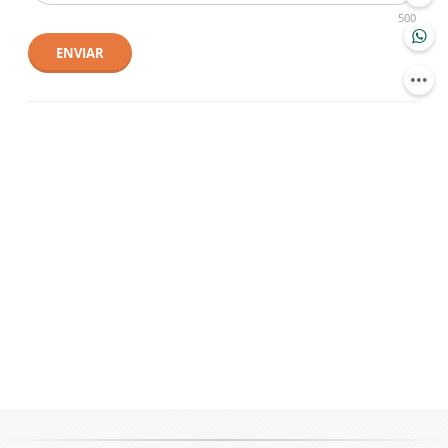
500
ENVIAR