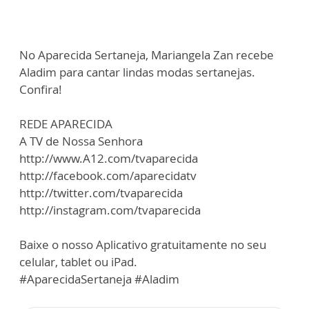
No Aparecida Sertaneja, Mariangela Zan recebe
Aladim para cantar lindas modas sertanejas.
Confira!
REDE APARECIDA
A TV de Nossa Senhora
http://www.A12.com/tvaparecida
http://facebook.com/aparecidatv
http://twitter.com/tvaparecida
http://instagram.com/tvaparecida
Baixe o nosso Aplicativo gratuitamente no seu
celular, tablet ou iPad.
#AparecidaSertaneja #Aladim