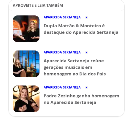
APROVEITE E LEIA TAMBÉM
APARECIDA SERTANEJA
Dupla Mattão & Monteiro é
destaque do Aparecida Sertaneja
APARECIDA SERTANEJA
Aparecida Sertaneja reúne
gerações musicais em
homenagem ao Dia dos Pais
APARECIDA SERTANEJA
Padre Zezinho ganha homenagem
no Aparecida Sertaneja