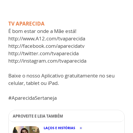
TV APARECIDA
É bom estar onde a Mãe está!
http://www.A12.com/tvaparecida
http://facebook.com/aparecidatv
http://twitter.com/tvaparecida
http://instagram.com/tvaparecida
Baixe o nosso Aplicativo gratuitamente no seu
celular, tablet ou iPad.
#AparecidaSertaneja
APROVEITE E LEIA TAMBÉM
LAÇOS E HISTÓRIAS