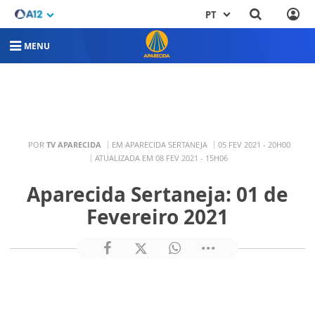
PT
MENU
POR
TV APARECIDA
EM APARECIDA SERTANEJA
05 FEV 2021 - 20H00
ATUALIZADA EM 08 FEV 2021 - 15H06
Aparecida Sertaneja: 01 de
Fevereiro 2021