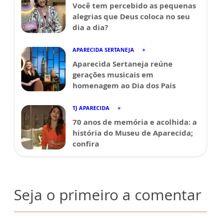
Você tem percebido as pequenas
alegrias que Deus coloca no seu
dia a dia?
APARECIDA SERTANEJA
Aparecida Sertaneja reúne
gerações musicais em
homenagem ao Dia dos Pais
TJ APARECIDA
70 anos de memória e acolhida: a
história do Museu de Aparecida;
confira
Seja o primeiro a comentar