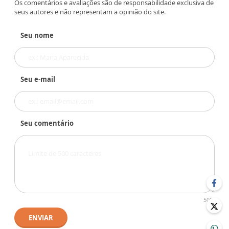
Os comentários e avaliações são de responsabilidade exclusiva de
seus autores e não representam a opinião do site.
Seu nome
Seu e-mail
Seu comentário
500
ENVIAR