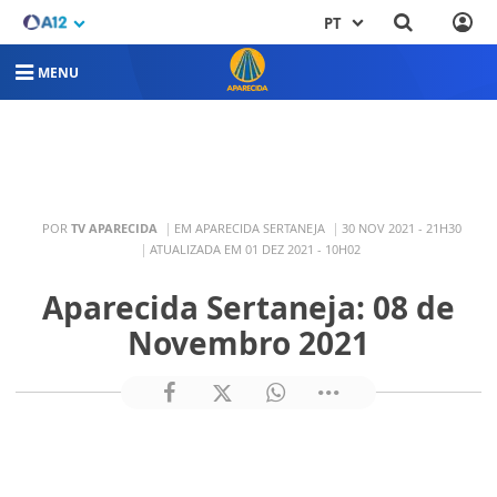
PT
MENU
POR
TV APARECIDA
EM APARECIDA SERTANEJA
30 NOV 2021 - 21H30
ATUALIZADA EM 01 DEZ 2021 - 10H02
Aparecida Sertaneja: 08 de
Novembro 2021