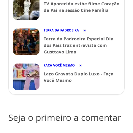
TV Aparecida exibe filme Coração
de Pai na sessão Cine Família
TERRA DA PADROEIRA
Terra da Padroeira Especial Dia
dos Pais traz entrevista com
Gusttavo Lima
FAÇA VOCÊ MESMO
Laço Gravata Duplo Luxo - Faça
Você Mesmo
Seja o primeiro a comentar