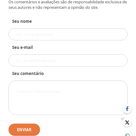
Os comentários e avaliações são de responsabilidade exclusiva de
seus autores e não representam a opinião do site.
Seu nome
Seu e-mail
Seu comentário
500
ENVIAR