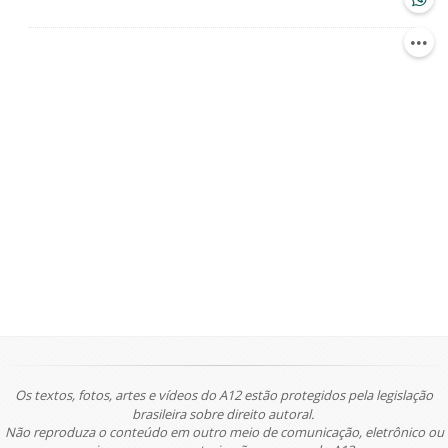
Os textos, fotos, artes e vídeos do A12 estão protegidos pela legislação
brasileira sobre direito autoral.
Não reproduza o conteúdo em outro meio de comunicação, eletrônico ou