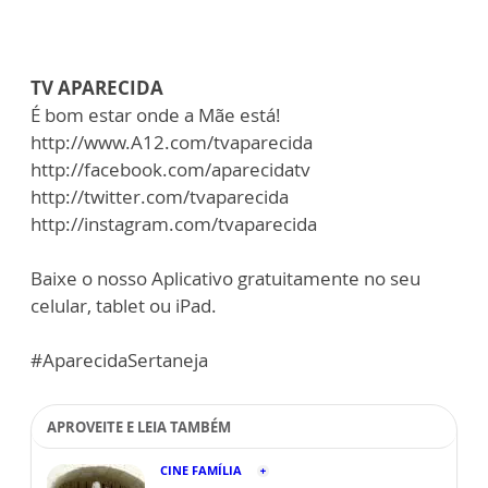
TV APARECIDA
É bom estar onde a Mãe está!
http://www.A12.com/tvaparecida
http://facebook.com/aparecidatv
http://twitter.com/tvaparecida
http://instagram.com/tvaparecida
Baixe o nosso Aplicativo gratuitamente no seu
celular, tablet ou iPad.
#AparecidaSertaneja
APROVEITE E LEIA TAMBÉM
CINE FAMÍLIA