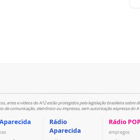
tos, artes e vídeos do A12 estão protegidos pela legislação brasileira sobre di
 de comunicação, eletrônico ou impresso, sem autorização expressa do A
 Aparecida
Rádio
Rádio PO
Aparecida
cias
empregos