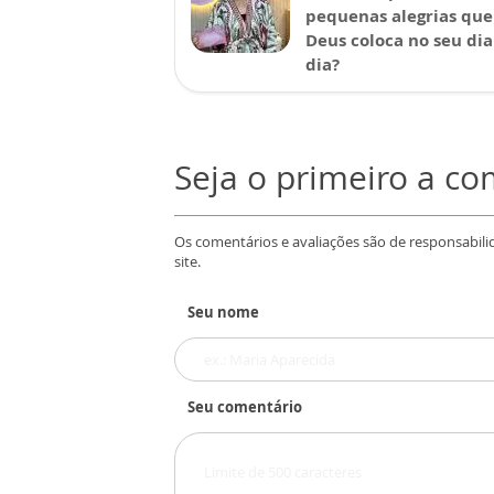
pequenas alegrias que
Deus coloca no seu dia
dia?
Seja o primeiro a c
Os comentários e avaliações são de responsabili
site.
Seu nome
Seu comentário