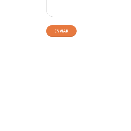
ENVIAR