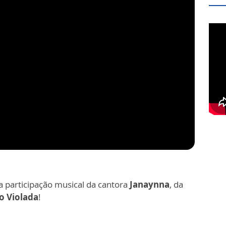
 participação musical da cantora
Janaynna
, da
o Violada
!