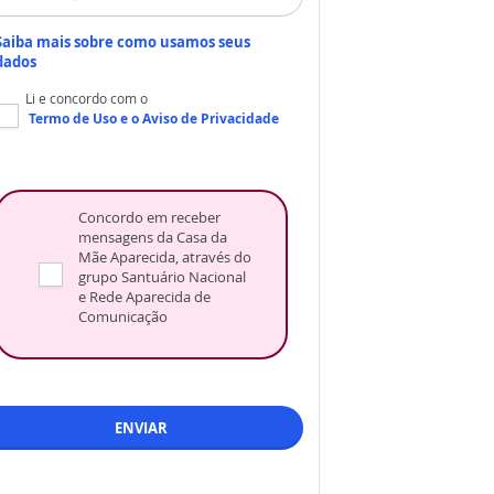
Saiba mais sobre como usamos seus
dados
Li e concordo com o
Termo de Uso
e o
Aviso de Privacidade
Concordo em receber
mensagens da Casa da
Mãe Aparecida, através do
grupo Santuário Nacional
e Rede Aparecida de
Comunicação
ENVIAR