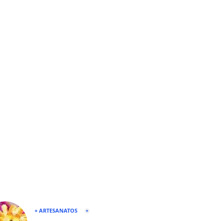
+ ARTESANATOS