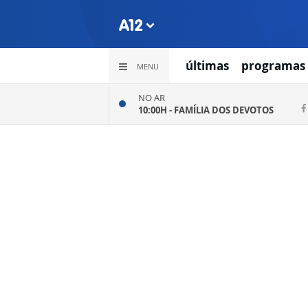
últimas
programas
MENU
NO AR
10:00H -
FAMÍLIA DOS DEVOTOS