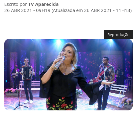
Escrito por
TV Aparecida
26 ABR 2021 - 09H19 (Atualizada em 26 ABR 2021 - 11H13)
Reprodução