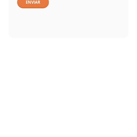
ENVIAR