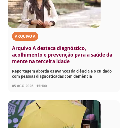
ARQUIVO A
Arquivo A destaca diagnóstico,
acolhimento e prevenção para a saúde da
mente na terceira idade
Reportagem aborda os avanços da ciência e o cuidado
com pessoas diagnosticadas com demência
05 AGO 2026 - 15H00