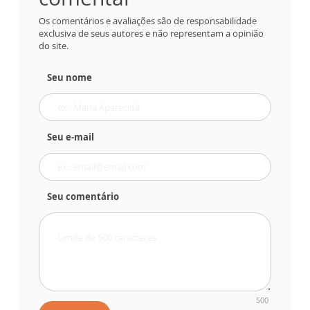
Os comentários e avaliações são de responsabilidade
exclusiva de seus autores e não representam a opinião
do site.
Seu nome
Seu e-mail
Seu comentário
500