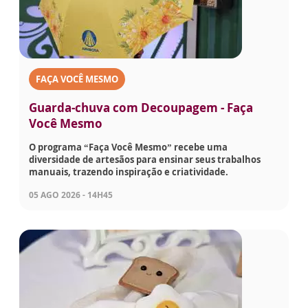
FAÇA VOCÊ MESMO
Guarda-chuva com Decoupagem - Faça
Você Mesmo
O programa “Faça Você Mesmo” recebe uma
diversidade de artesãos para ensinar seus trabalhos
manuais, trazendo inspiração e criatividade.
05 AGO 2026 - 14H45