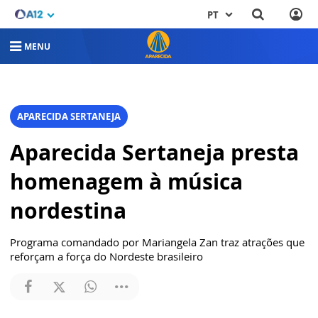
PT
MENU
APARECIDA SERTANEJA
Aparecida Sertaneja presta
homenagem à música
nordestina
Programa comandado por Mariangela Zan traz atrações que
reforçam a força do Nordeste brasileiro