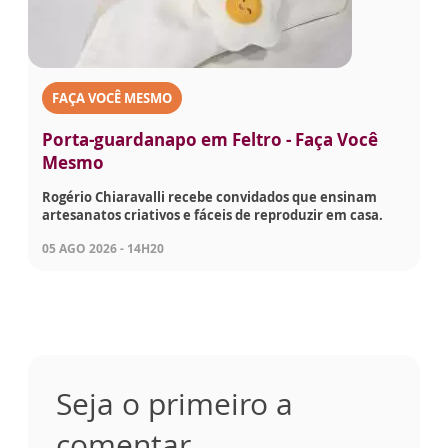
FAÇA VOCÊ MESMO
Porta-guardanapo em Feltro - Faça Você
Mesmo
Rogério Chiaravalli recebe convidados que ensinam
artesanatos criativos e fáceis de reproduzir em casa.
05 AGO 2026 - 14H20
Seja o primeiro a
comentar