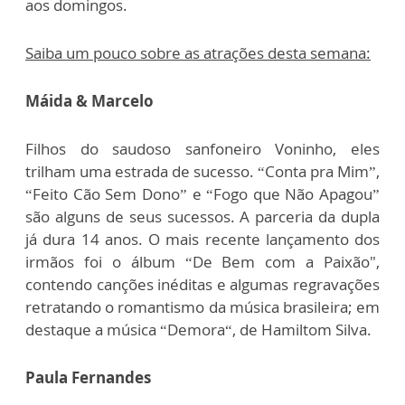
aos domingos.
Saiba um pouco sobre as atrações desta semana:
Máida & Marcelo
Filhos do saudoso sanfoneiro Voninho, eles
trilham uma estrada de sucesso. “Conta pra Mim”,
“Feito Cão Sem Dono” e “Fogo que Não Apagou”
são alguns de seus sucessos. A parceria da dupla
já dura 14 anos. O mais recente lançamento dos
irmãos foi o álbum “De Bem com a Paixão",
contendo canções inéditas e algumas regravações
retratando o romantismo da música brasileira; em
destaque a música “Demora“, de Hamiltom Silva.
Paula Fernandes