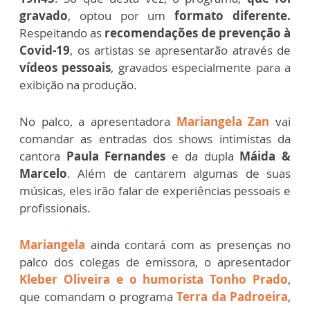
gravado
, optou por um
formato diferente.
Respeitando as
recomendações de prevenção à
Covid-19
, os artistas se apresentarão através de
vídeos pessoais
, gravados especialmente para a
exibição na produção.
No palco, a apresentadora
Mariangela Zan
vai
comandar as entradas dos shows intimistas da
cantora
Paula Fernandes
e da dupla
Máida &
Marcelo
. Além de cantarem algumas de suas
músicas, eles irão falar de experiências pessoais e
profissionais.
Mariangela
ainda contará com as presenças no
palco dos colegas de emissora, o apresentador
Kleber Oliveira e o humorista Tonho Prado
,
que comandam o programa
Terra da Padroeira
,