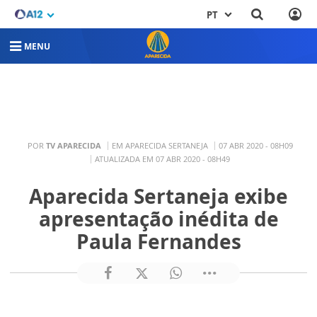
PT
MENU
POR
TV APARECIDA
EM APARECIDA SERTANEJA
07 ABR 2020 - 08H09
ATUALIZADA EM 07 ABR 2020 - 08H49
Aparecida Sertaneja exibe
apresentação inédita de
Paula Fernandes