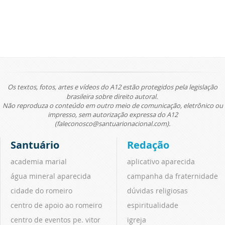
Os textos, fotos, artes e vídeos do A12 estão protegidos pela legislação
brasileira sobre direito autoral.
Não reproduza o conteúdo em outro meio de comunicação, eletrônico ou
impresso, sem autorização expressa do A12
(faleconosco@santuarionacional.com).
Santuário
Redação
academia marial
aplicativo aparecida
água mineral aparecida
campanha da fraternidade
cidade do romeiro
dúvidas religiosas
centro de apoio ao romeiro
espiritualidade
centro de eventos pe. vitor
igreja