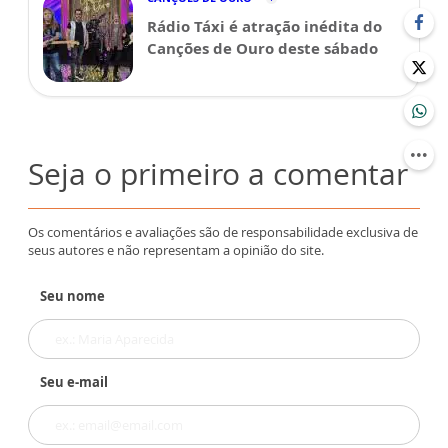
Rádio Táxi é atração inédita do
Canções de Ouro deste sábado
Seja o primeiro a comentar
Os comentários e avaliações são de responsabilidade exclusiva de
seus autores e não representam a opinião do site.
Seu nome
Seu e-mail