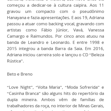
começou a dedicar-se à cultura caipira. Aos 11
gravou um compacto com o pseudônimo
Hanayana e fazia apresentações. E aos 19, Adriana
passou a atuar como backing vocal, gravando com
artistas como Fábio Júnior, Vavá, Vanessa
Camargo e Raimundos. Por cinco anos atuou na
banda de Leandro e Leonardo. E entre 1998 e
2015 integrou a banda Barra da Saia. Em 2016,
Adriana iniciou carreira solo e lançou o CD “Beleza
Rústica”.
Beto e Breno
“Love Night”, “Volta Maria”, “Moda Sofrerida” e
“Casinha Branca” são alguns hits do repertório da
dupla mineira. Ambos vêm de famílias de
trabalhadores da roça, no interior de Minas Gerais,