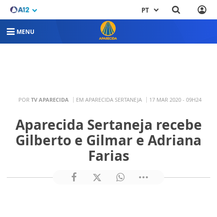
PT
MENU
POR
TV APARECIDA
EM APARECIDA SERTANEJA
17 MAR 2020 - 09H24
Aparecida Sertaneja recebe
Gilberto e Gilmar e Adriana
Farias