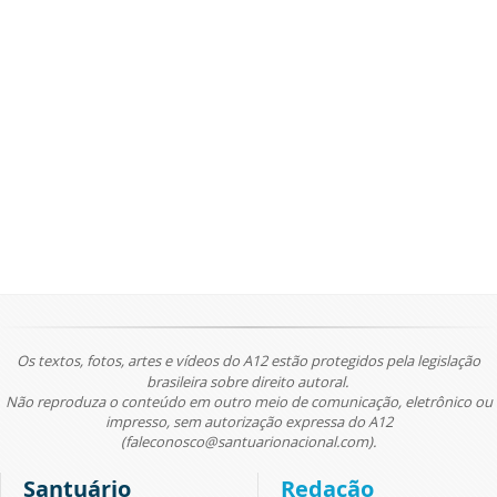
Os textos, fotos, artes e vídeos do A12 estão protegidos pela legislação
brasileira sobre direito autoral.
Não reproduza o conteúdo em outro meio de comunicação, eletrônico ou
impresso, sem autorização expressa do A12
(faleconosco@santuarionacional.com).
Santuário
Redação