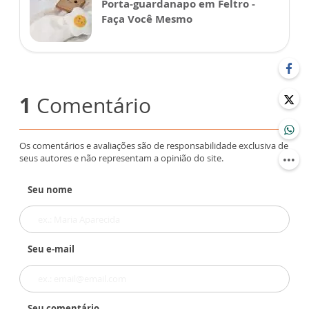
Porta-guardanapo em Feltro -
Faça Você Mesmo
1
Comentário
Os comentários e avaliações são de responsabilidade exclusiva de
seus autores e não representam a opinião do site.
Seu nome
Seu e-mail
Seu comentário