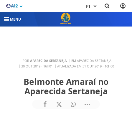
PT
MENU
POR
APARECIDA SERTANEJA
EM APARECIDA SERTANEJA
30 OUT 2019 - 16H01
ATUALIZADA EM 31 OUT 2019 - 10H00
Belmonte Amaraí no
Aparecida Sertaneja