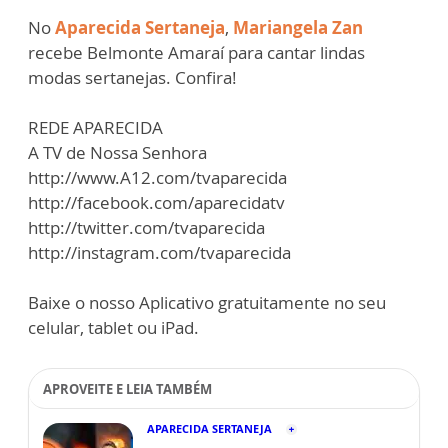
No
Aparecida Sertaneja
,
Mariangela Zan
recebe Belmonte Amaraí para cantar lindas
modas sertanejas. Confira!
REDE APARECIDA
A TV de Nossa Senhora
http://www.A12.com/tvaparecida
http://facebook.com/aparecidatv
http://twitter.com/tvaparecida
http://instagram.com/tvaparecida
Baixe o nosso Aplicativo gratuitamente no seu
celular, tablet ou iPad.
APROVEITE E LEIA TAMBÉM
APARECIDA SERTANEJA