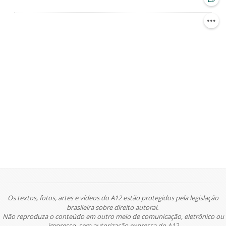
Os textos, fotos, artes e vídeos do A12 estão protegidos pela legislação
brasileira sobre direito autoral.
Não reproduza o conteúdo em outro meio de comunicação, eletrônico ou
impresso, sem autorização expressa do A12