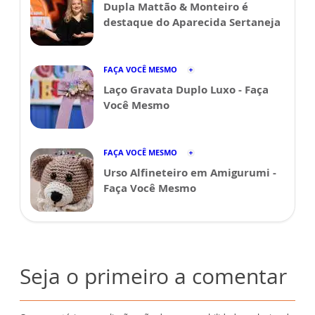
Dupla Mattão & Monteiro é
destaque do Aparecida Sertaneja
FAÇA VOCÊ MESMO
Laço Gravata Duplo Luxo - Faça
Você Mesmo
FAÇA VOCÊ MESMO
Urso Alfineteiro em Amigurumi -
Faça Você Mesmo
Seja o primeiro a comentar