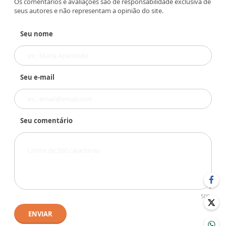
Os comentários e avaliações são de responsabilidade exclusiva de
seus autores e não representam a opinião do site.
Seu nome
Seu e-mail
Seu comentário
500
ENVIAR