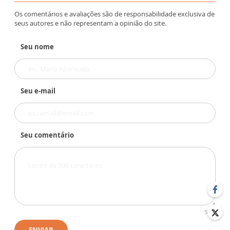
Os comentários e avaliações são de responsabilidade exclusiva de
seus autores e não representam a opinião do site.
Seu nome
Seu e-mail
Seu comentário
500