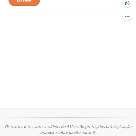
ENVIAR
Os textos, fotos, artes e vídeos do A12 estão protegidos pela legislação
brasileira sobre direito autoral.