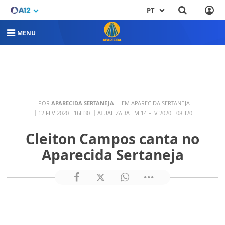
PT
MENU
POR
APARECIDA SERTANEJA
EM APARECIDA SERTANEJA
12 FEV 2020 - 16H30
ATUALIZADA EM 14 FEV 2020 - 08H20
Cleiton Campos canta no
Aparecida Sertaneja