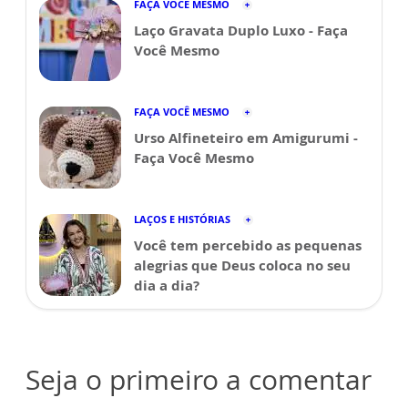
FAÇA VOCÊ MESMO
Laço Gravata Duplo Luxo - Faça
Você Mesmo
FAÇA VOCÊ MESMO
Urso Alfineteiro em Amigurumi -
Faça Você Mesmo
LAÇOS E HISTÓRIAS
Você tem percebido as pequenas
alegrias que Deus coloca no seu
dia a dia?
Seja o primeiro a comentar