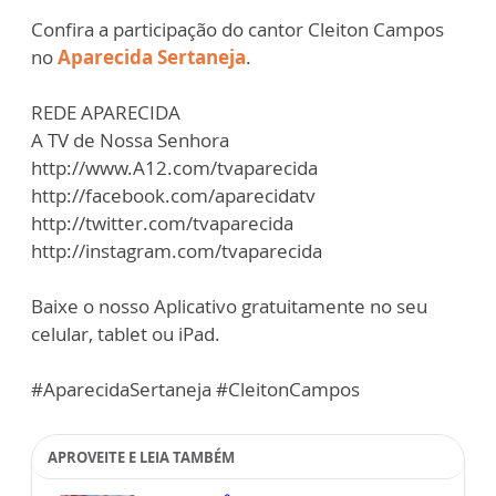
Confira a participação do cantor Cleiton Campos
no
Aparecida Sertaneja
.
REDE APARECIDA
A TV de Nossa Senhora
http://www.A12.com/tvaparecida
http://facebook.com/aparecidatv
http://twitter.com/tvaparecida
http://instagram.com/tvaparecida
Baixe o nosso Aplicativo gratuitamente no seu
celular, tablet ou iPad.
#AparecidaSertaneja #CleitonCampos
APROVEITE E LEIA TAMBÉM