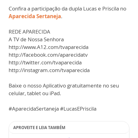
Confira a participação da dupla Lucas e Priscila no
Aparecida Sertaneja
.
REDE APARECIDA
A TV de Nossa Senhora
http://www.A12.com/tvaparecida
http://facebook.com/aparecidatv
http://twitter.com/tvaparecida
http://instagram.com/tvaparecida
Baixe o nosso Aplicativo gratuitamente no seu
celular, tablet ou iPad.
#AparecidaSertaneja #LucasEPriscila
APROVEITE E LEIA TAMBÉM