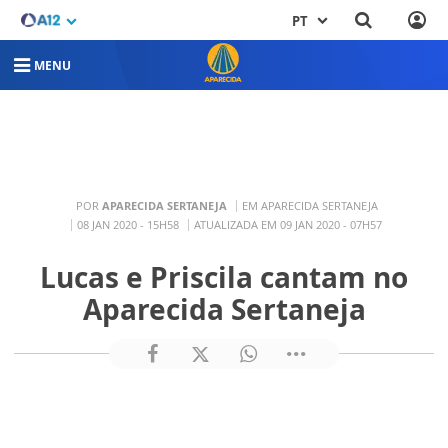
PT
MENU
POR
APARECIDA SERTANEJA
EM APARECIDA SERTANEJA
08 JAN 2020 - 15H58
ATUALIZADA EM 09 JAN 2020 - 07H57
Lucas e Priscila cantam no
Aparecida Sertaneja