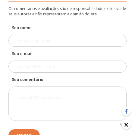
Os comentários e avaliações são de responsabilidade exclusiva de
seus autores e não representam a opinião do site.
Seu nome
Seu e-mail
Seu comentário
500