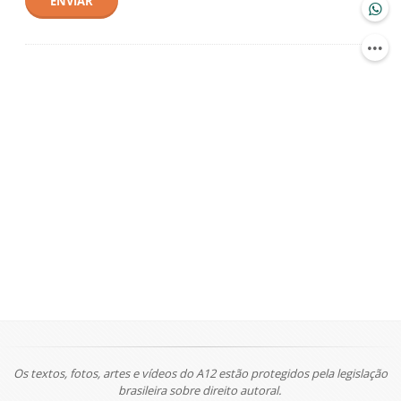
ENVIAR
Os textos, fotos, artes e vídeos do A12 estão protegidos pela legislação
brasileira sobre direito autoral.