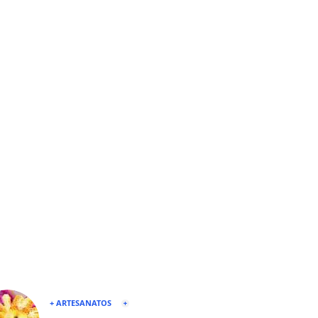
+ ARTESANATOS