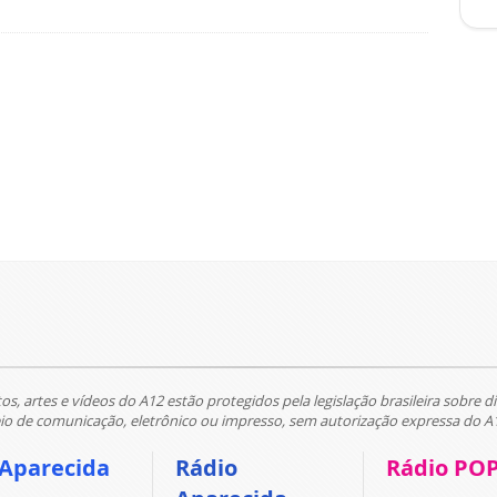
tos, artes e vídeos do A12 estão protegidos pela legislação brasileira sobre di
 de comunicação, eletrônico ou impresso, sem autorização expressa do A
 Aparecida
Rádio
Rádio PO