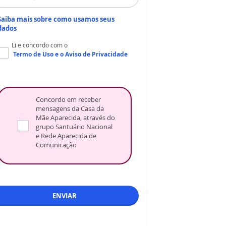
Saiba mais sobre como usamos seus
dados
Li e concordo com o
Termo de Uso
e o
Aviso de Privacidade
Concordo em receber
mensagens da Casa da
Mãe Aparecida, através do
grupo Santuário Nacional
e Rede Aparecida de
Comunicação
ENVIAR