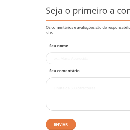
Seja o primeiro a c
Os comentários e avaliações são de responsabili
site.
Seu nome
Seu comentário
ENVIAR