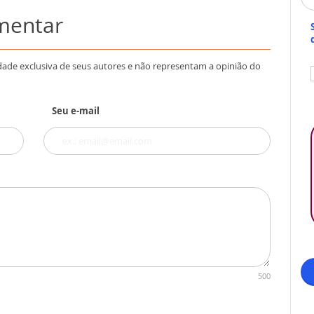
omentar
dade exclusiva de seus autores e não representam a opinião do
Seu e-mail
500