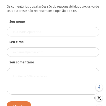
Os comentários e avaliações são de responsabilidade exclusiva de
seus autores e não representam a opinião do site.
Seu nome
Seu e-mail
Seu comentário
500