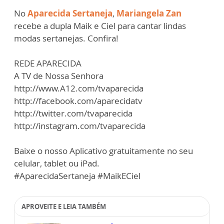
No
Aparecida Sertaneja
,
Mariangela Zan
recebe a dupla Maik e Ciel para cantar lindas
modas sertanejas. Confira!
REDE APARECIDA
A TV de Nossa Senhora
http://www.A12.com/tvaparecida
http://facebook.com/aparecidatv
http://twitter.com/tvaparecida
http://instagram.com/tvaparecida
Baixe o nosso Aplicativo gratuitamente no seu
celular, tablet ou iPad.
#AparecidaSertaneja #MaikECiel
APROVEITE E LEIA TAMBÉM