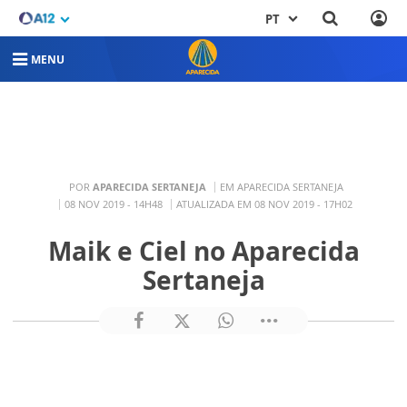
PT
MENU
POR
APARECIDA SERTANEJA
EM APARECIDA SERTANEJA
08 NOV 2019 - 14H48
ATUALIZADA EM 08 NOV 2019 - 17H02
Maik e Ciel no Aparecida
Sertaneja