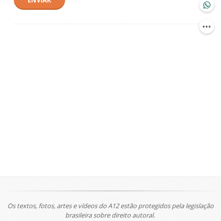
ENVIAR
Os textos, fotos, artes e vídeos do A12 estão protegidos pela legislação
brasileira sobre direito autoral.